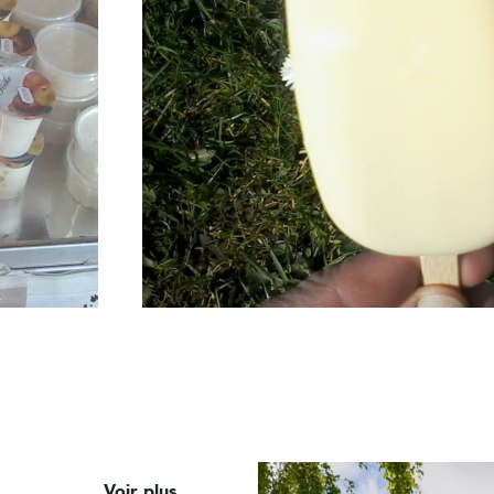
Voir plus