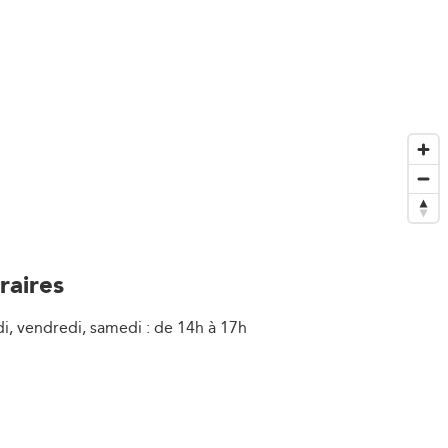
raires
i, vendredi, samedi : de 14h à 17h