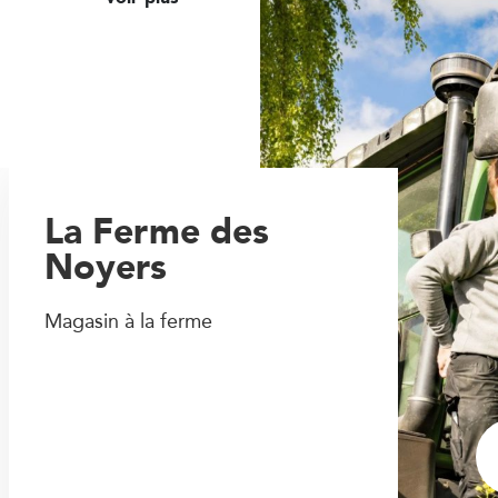
La Ferme des
Noyers
Magasin à la ferme