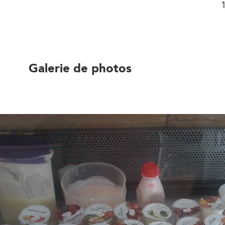
Galerie de photos