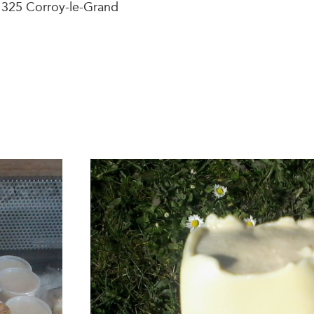
1325 Corroy-le-Grand