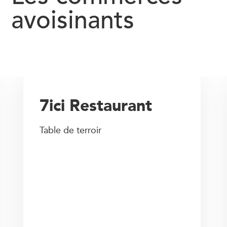
avoisinants
7ici Restaurant
Table de terroir