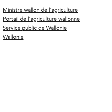
Ministre wallon de l’agriculture
Portail de l’agriculture wallonne
Service public de Wallonie
Wallonie