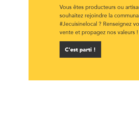
Vous êtes producteurs ou artisa
souhaitez rejoindre la communa
#Jecuisinelocal ? Renseignez vo
vente et propagez nos valeurs !
C'est parti !