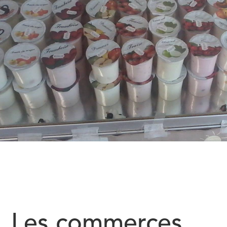
Les commerces