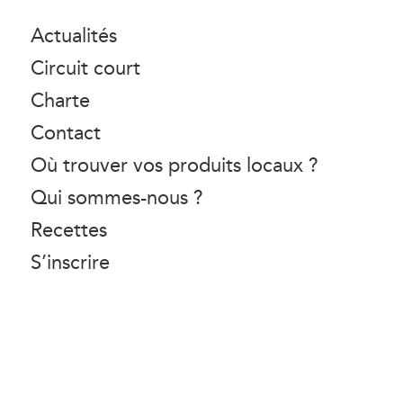
Actualités
Circuit court
Charte
Contact
Où trouver vos produits locaux ?
Qui sommes-nous ?
Recettes
S’inscrire