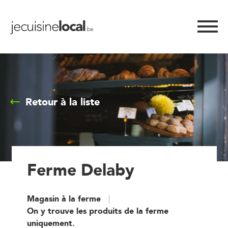
Retour à la liste
Ferme Delaby
Magasin à la ferme
On y trouve les produits de la ferme
uniquement.