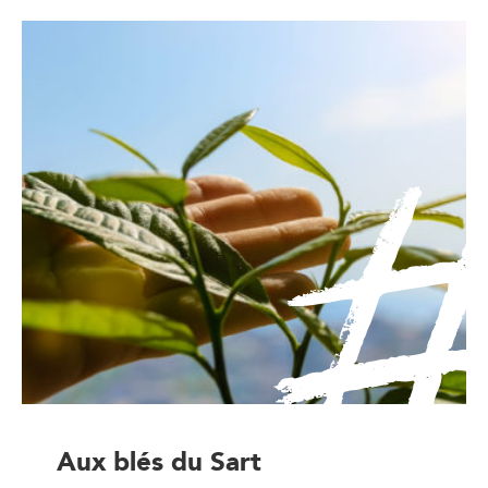
Aux blés du Sart