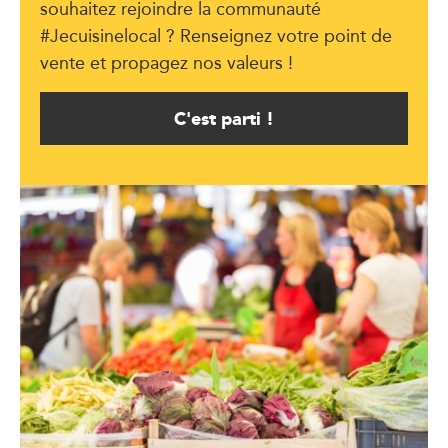
souhaitez rejoindre la communauté
#Jecuisinelocal ? Renseignez votre point de
vente et propagez nos valeurs !
C'est parti !