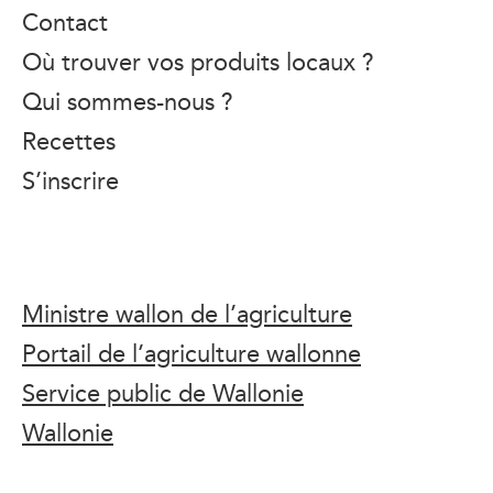
Contact
Où trouver vos produits locaux ?
Qui sommes-nous ?
Recettes
S’inscrire
Ministre wallon de l’agriculture
Portail de l’agriculture wallonne
Service public de Wallonie
Wallonie