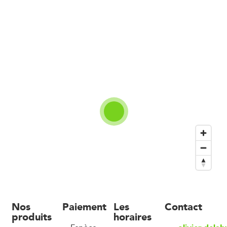
Nos
Paiement
Les
Contact
produits
horaires