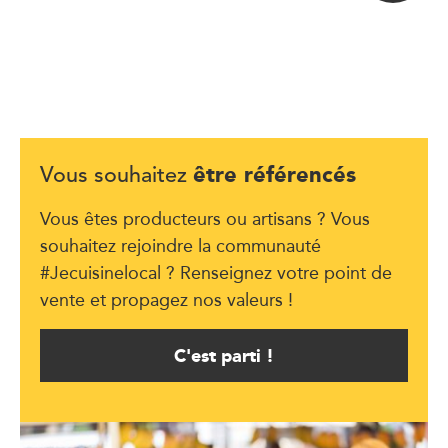
être référencés
Vous souhaitez
Vous êtes producteurs ou artisans ? Vous
souhaitez rejoindre la communauté
#Jecuisinelocal ? Renseignez votre point de
vente et propagez nos valeurs !
C'est parti !