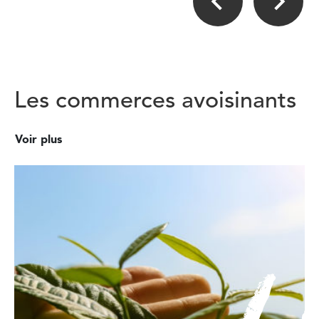
Les commerces avoisinants
Voir plus