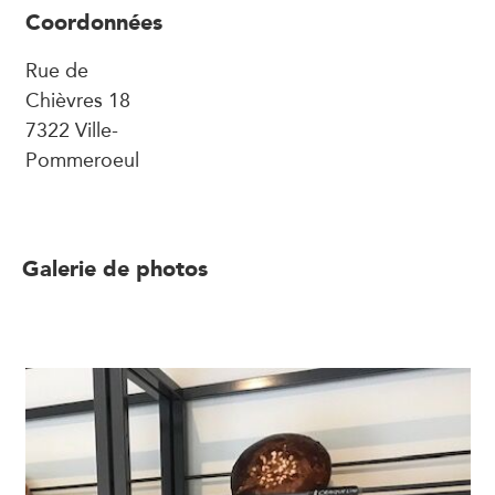
Coordonnées
Rue de
Chièvres 18
7322 Ville-
Pommeroeul
Galerie de photos