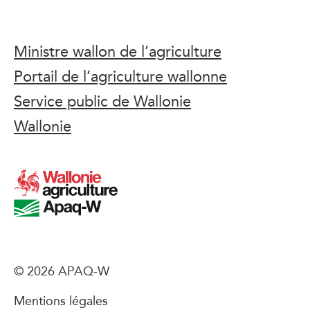
Ministre wallon de l’agriculture
Portail de l’agriculture wallonne
Service public de Wallonie
Wallonie
© 2026 APAQ-W
Mentions légales