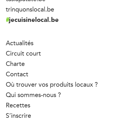
trinquonslocal.be
jecuisinelocal.be
Actualités
Circuit court
Charte
Contact
Où trouver vos produits locaux ?
Qui sommes-nous ?
Recettes
S’inscrire