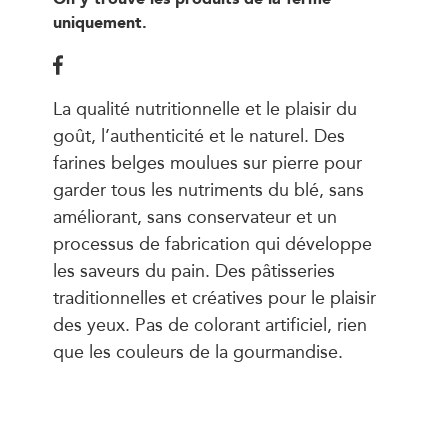
uniquement.
La qualité nutritionnelle et le plaisir du
goût, l’authenticité et le naturel. Des
farines belges moulues sur pierre pour
garder tous les nutriments du blé, sans
améliorant, sans conservateur et un
processus de fabrication qui développe
les saveurs du pain. Des pâtisseries
traditionnelles et créatives pour le plaisir
des yeux. Pas de colorant artificiel, rien
que les couleurs de la gourmandise.