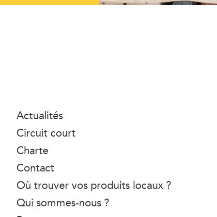
Actualités
Circuit court
Charte
Contact
Où trouver vos produits locaux ?
Qui sommes-nous ?