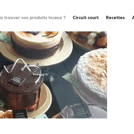
ù trouver vos produits locaux ?
Circuit court
Recettes