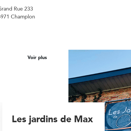
Grand Rue 233
6971 Champlon
Voir plus
Les jardins de Max