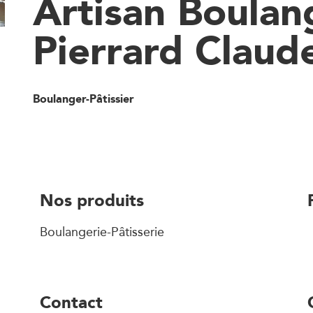
Artisan Boulan
Pierrard Claud
Boulanger-Pâtissier
Nos produits
Boulangerie-Pâtisserie
Contact