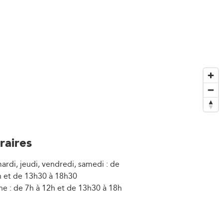
raires
ardi, jeudi, vendredi, samedi : de
h et de 13h30 à 18h30
e : de 7h à 12h et de 13h30 à 18h