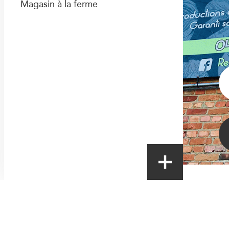
Magasin à la ferme