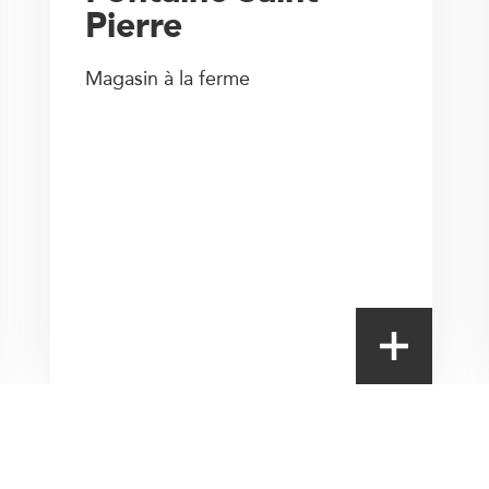
Pierre
Magasin à la ferme