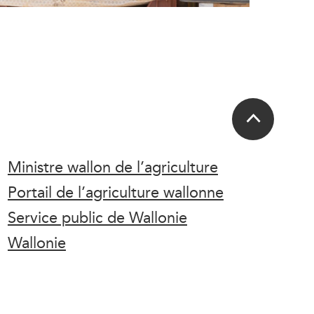
Ministre wallon de l’agriculture
Portail de l’agriculture wallonne
Service public de Wallonie
Wallonie