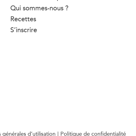
Qui sommes-nous ?
Recettes
S’inscrire
 générales d’utilisation
Politique de confidentialité