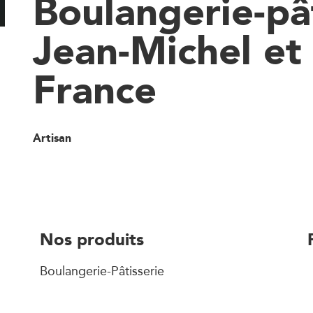
Boulangerie-pâ
Jean-Michel et
France
Artisan
Nos produits
Boulangerie-Pâtisserie