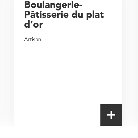
Boulangerie-
Pâtisserie du plat
d’or
Artisan