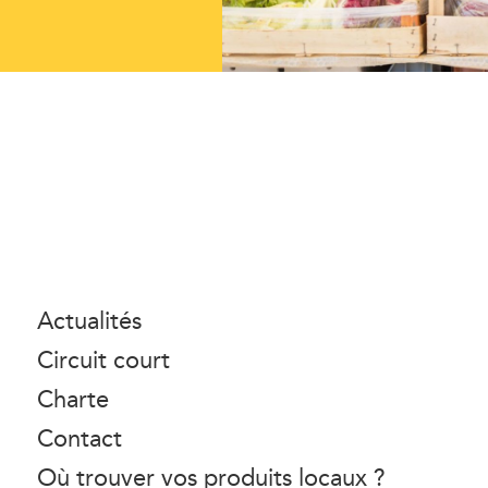
Actualités
Circuit court
Charte
Contact
Où trouver vos produits locaux ?