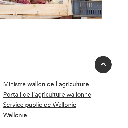
Ministre wallon de l’agriculture
Portail de l’agriculture wallonne
Service public de Wallonie
Wallonie