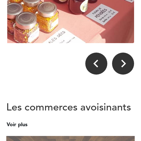
Les commerces avoisinants
Voir plus