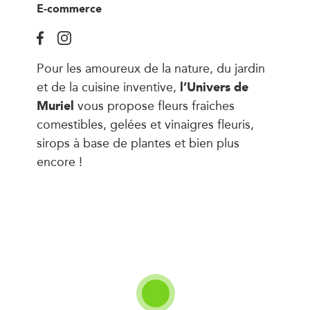
E-commerce
Pour les amoureux de la nature, du jardin
l’Univers de
et de la cuisine inventive,
Muriel
vous propose fleurs fraiches
comestibles, gelées et vinaigres fleuris,
sirops à base de plantes et bien plus
encore !