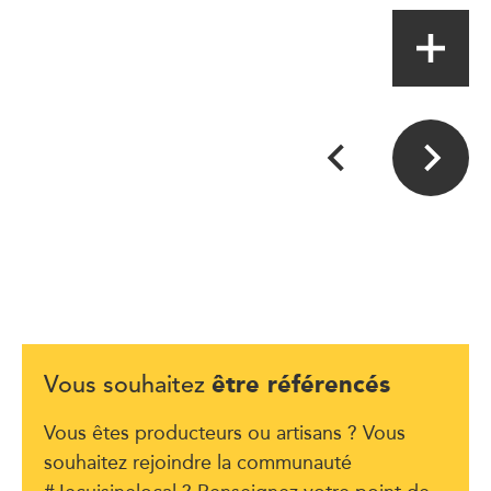
être référencés
Vous souhaitez
Vous êtes producteurs ou artisans ? Vous
souhaitez rejoindre la communauté