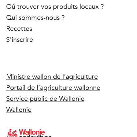
Où trouver vos produits locaux ?
Qui sommes-nous ?
Recettes
S’inscrire
Ministre wallon de l’agriculture
Portail de l’agriculture wallonne
Service public de Wallonie
Wallonie