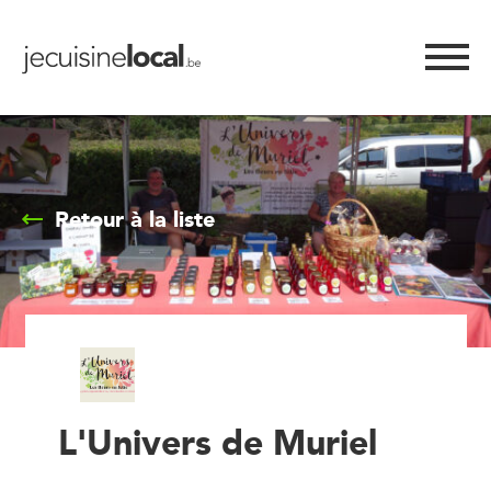
Retour à la liste
L'Univers de Muriel