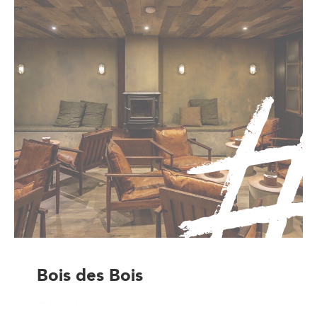
Bois des Bois
Table de terroir