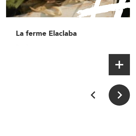
La ferme Elaclaba
Producteur