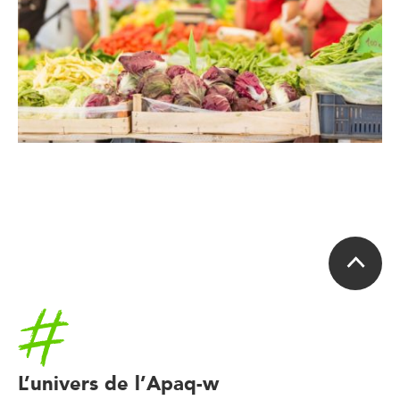
Accueil
L’univers de l’Apaq-w