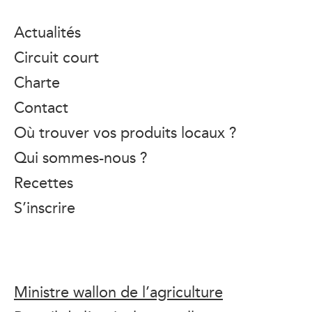
Actualités
Circuit court
Charte
Contact
Où trouver vos produits locaux ?
Qui sommes-nous ?
Recettes
S’inscrire
Ministre wallon de l’agriculture