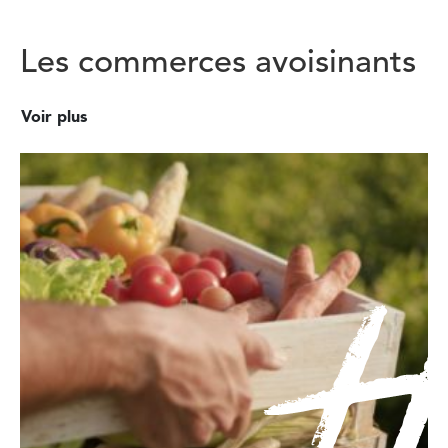
Les commerces avoisinants
Voir plus