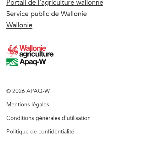
Portail de l’agriculture wallonne
Service public de Wallonie
Wallonie
© 2026 APAQ-W
Mentions légales
Conditions générales d’utilisation
Politique de confidentialité