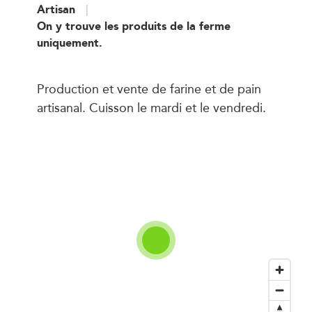
Artisan
On y trouve les produits de la ferme
uniquement.
Production et vente de farine et de pain
artisanal. Cuisson le mardi et le vendredi.