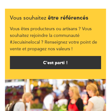
être référencés
Vous souhaitez
Vous êtes producteurs ou artisans ? Vous
souhaitez rejoindre la communauté
#Jecuisinelocal ? Renseignez votre point de
vente et propagez nos valeurs !
C'est parti !