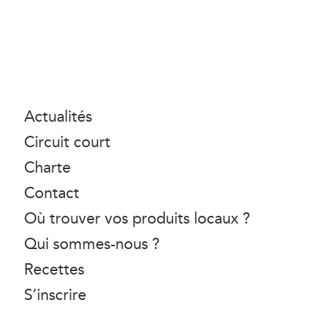
Actualités
Circuit court
Charte
Contact
Où trouver vos produits locaux ?
Qui sommes-nous ?
Recettes
S’inscrire