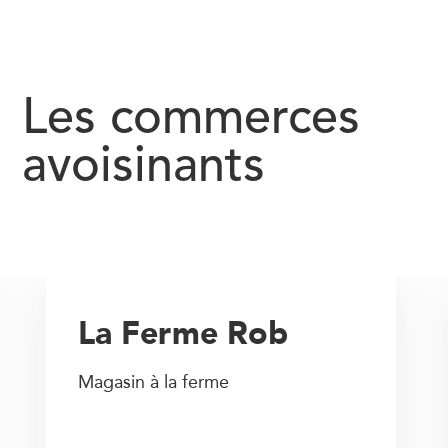
Les commerces
avoisinants
La Ferme Rob
Magasin à la ferme