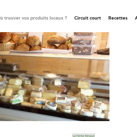
ù trouver vos produits locaux ?
Circuit court
Recettes