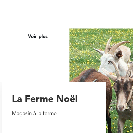
Voir plus
La Ferme Noël
Magasin à la ferme