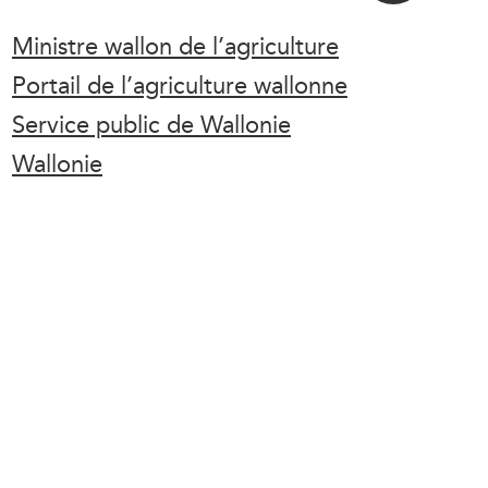
Ministre wallon de l’agriculture
Portail de l’agriculture wallonne
Service public de Wallonie
Wallonie