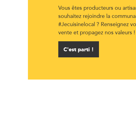
Vous êtes producteurs ou artisa
souhaitez rejoindre la communa
#Jecuisinelocal ? Renseignez vo
vente et propagez nos valeurs !
C'est parti !