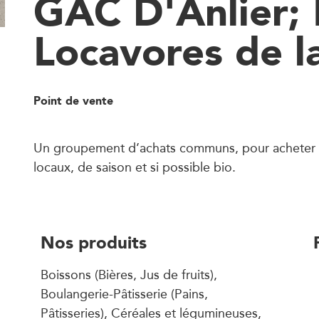
GAC D'Anlier; 
Locavores de la
Point de vente
Un groupement d’achats communs, pour acheter 
locaux, de saison et si possible bio.
Nos produits
Boissons (Bières, Jus de fruits),
Boulangerie-Pâtisserie (Pains,
Pâtisseries), Céréales et légumineuses,