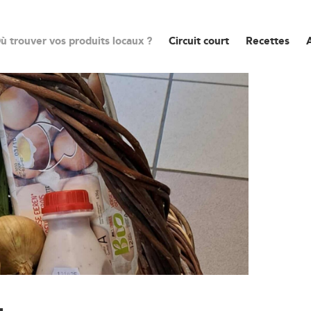
ù trouver vos produits locaux ?
Circuit court
Recettes