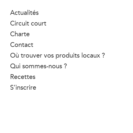
Actualités
Circuit court
Charte
Contact
Où trouver vos produits locaux ?
Qui sommes-nous ?
Recettes
S’inscrire