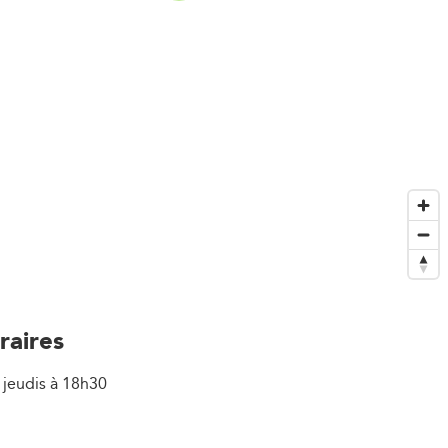
raires
 jeudis à 18h30