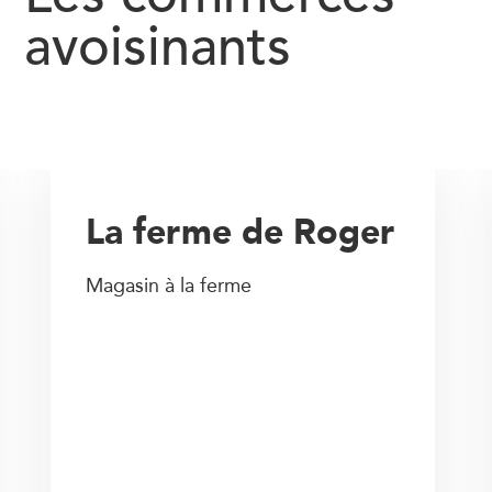
avoisinants
La ferme de Roger
Magasin à la ferme