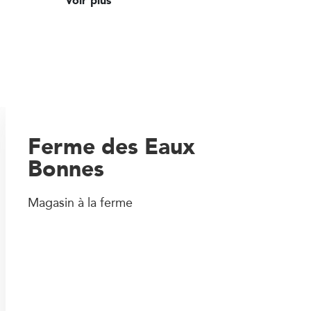
Voir plus
Ferme des Eaux
Bonnes
Magasin à la ferme