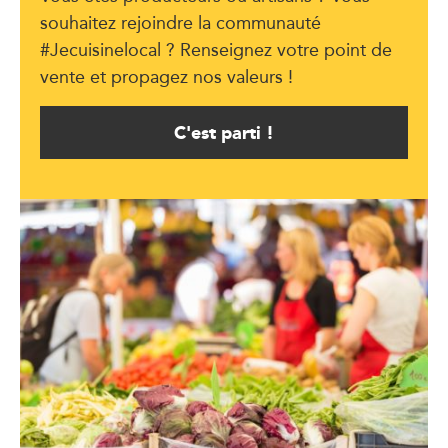
souhaitez rejoindre la communauté
#Jecuisinelocal ? Renseignez votre point de
vente et propagez nos valeurs !
C'est parti !