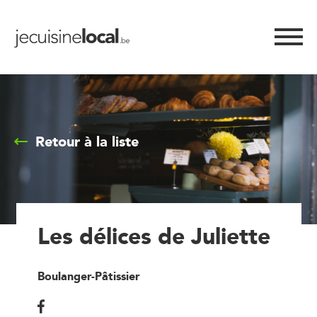
Retour à la liste
Les délices de Juliette
Boulanger-Pâtissier