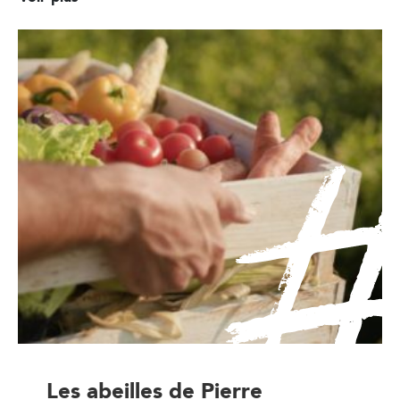
Les abeilles de Pierre