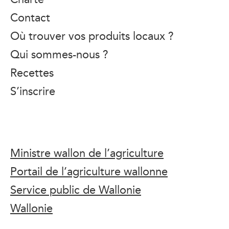
Contact
Où trouver vos produits locaux ?
Qui sommes-nous ?
Recettes
S’inscrire
Ministre wallon de l’agriculture
Portail de l’agriculture wallonne
Service public de Wallonie
Wallonie