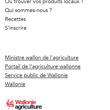
Où trouver vos produits locaux ?
Qui sommes-nous ?
Recettes
S’inscrire
Ministre wallon de l’agriculture
Portail de l’agriculture wallonne
Service public de Wallonie
Wallonie