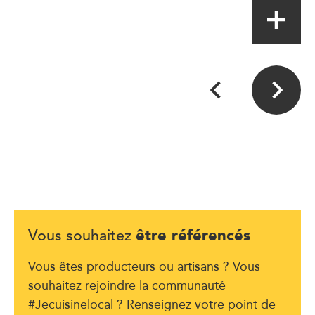
être référencés
Vous souhaitez
Vous êtes producteurs ou artisans ? Vous
souhaitez rejoindre la communauté
#Jecuisinelocal ? Renseignez votre point de