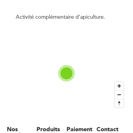
Activité complémentaire d’apiculture.
Nos
Produits
Paiement
Contact