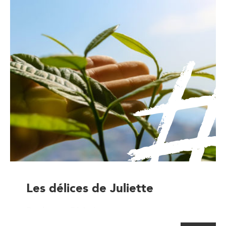
Les délices de Juliette
Boulanger-Pâtissier