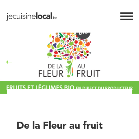
Retour à la liste
De la Fleur au fruit