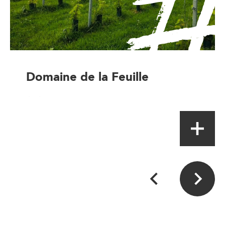
Domaine de la Feuille
Artisan