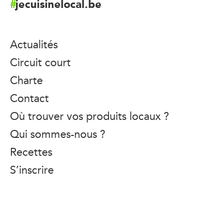
jecuisinelocal.be
Actualités
Circuit court
Charte
Contact
Où trouver vos produits locaux ?
Qui sommes-nous ?
Recettes
S’inscrire