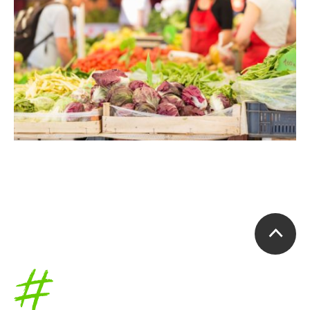
Accueil