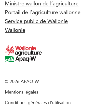
Ministre wallon de l’agriculture
Portail de l’agriculture wallonne
Service public de Wallonie
Wallonie
© 2026 APAQ-W
Mentions légales
Conditions générales d’utilisation