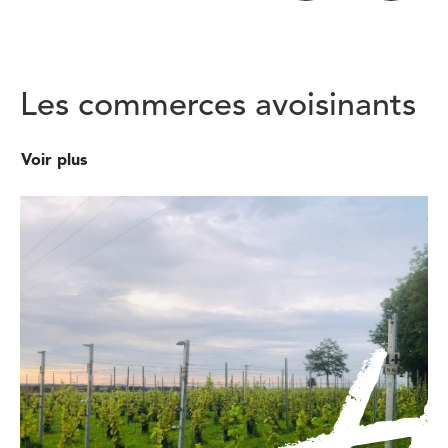
Les commerces avoisinants
Voir plus