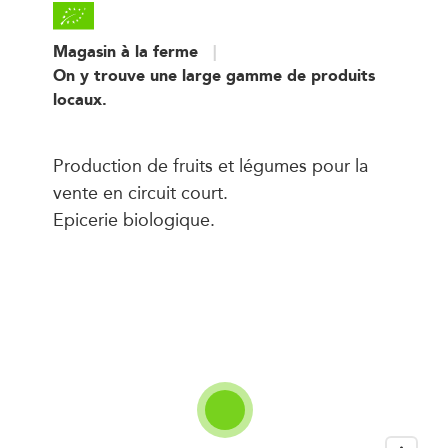
Magasin à la ferme
On y trouve une large gamme de produits
locaux.
Production de fruits et légumes pour la
vente en circuit court.
Epicerie biologique.