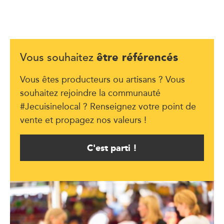
être référencés
Vous souhaitez
Vous êtes producteurs ou artisans ? Vous
souhaitez rejoindre la communauté
#Jecuisinelocal ? Renseignez votre point de
vente et propagez nos valeurs !
C'est parti !