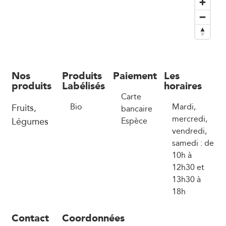
Nos
Produits
Paiement
Les
produits
Labélisés
horaires
Carte
Fruits,
Bio
Mardi,
bancaire
mercredi,
Légumes
Espèce
vendredi,
samedi : de
10h à
12h30 et
13h30 à
18h
Contact
Coordonnées