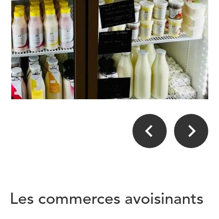
Les commerces avoisinants