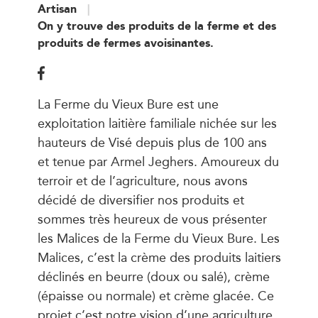
Artisan
On y trouve des produits de la ferme et des
produits de fermes avoisinantes.
La Ferme du Vieux Bure est une
exploitation laitière familiale nichée sur les
hauteurs de Visé depuis plus de 100 ans
et tenue par Armel Jeghers. Amoureux du
terroir et de l’agriculture, nous avons
décidé de diversifier nos produits et
sommes très heureux de vous présenter
les Malices de la Ferme du Vieux Bure. Les
Malices, c’est la crème des produits laitiers
déclinés en beurre (doux ou salé), crème
(épaisse ou normale) et crème glacée. Ce
projet c’est notre vision d’une agriculture