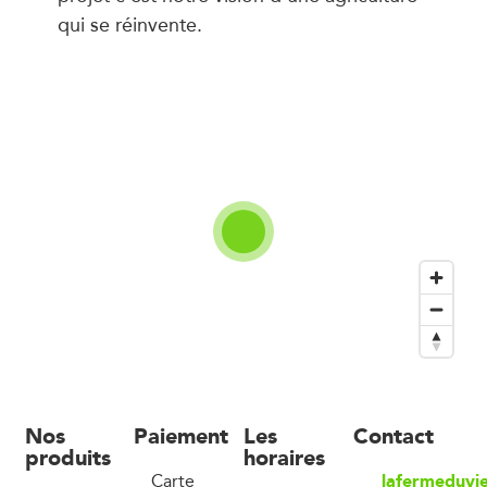
qui se réinvente.
Nos
Paiement
Les
Contact
produits
horaires
lafermeduvi
Carte