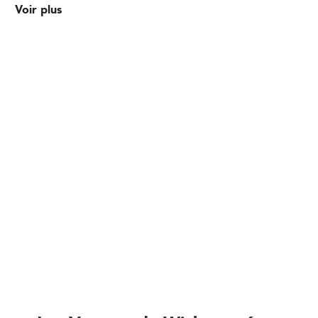
Voir plus