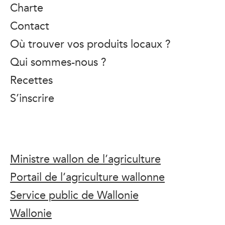
Charte
Contact
Où trouver vos produits locaux ?
Qui sommes-nous ?
Recettes
S’inscrire
Ministre wallon de l’agriculture
Portail de l’agriculture wallonne
Service public de Wallonie
Wallonie