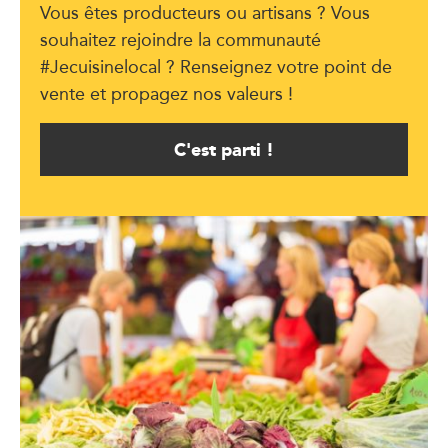
Vous êtes producteurs ou artisans ? Vous
souhaitez rejoindre la communauté
#Jecuisinelocal ? Renseignez votre point de
vente et propagez nos valeurs !
C'est parti !