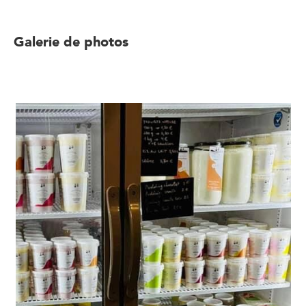
Galerie de photos