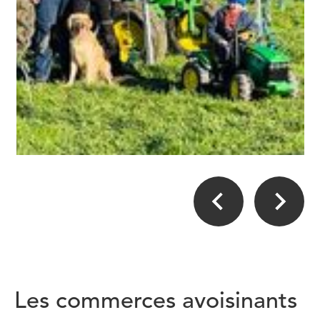
Les commerces avoisinants