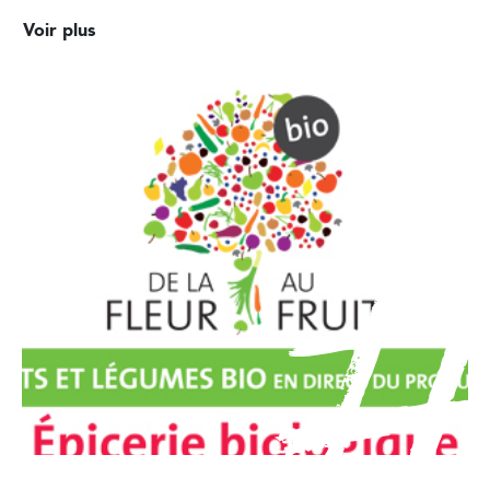
Voir plus