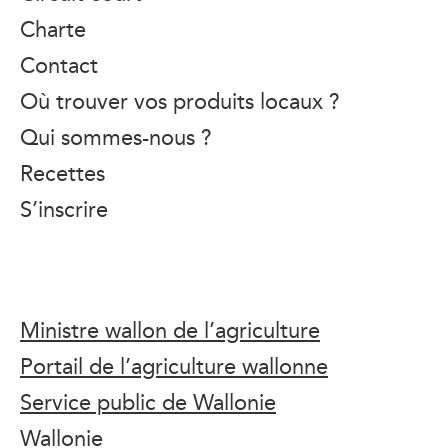
Charte
Contact
Où trouver vos produits locaux ?
Qui sommes-nous ?
Recettes
S’inscrire
Ministre wallon de l’agriculture
Portail de l’agriculture wallonne
Service public de Wallonie
Wallonie