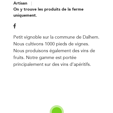
Artisan
On y trouve les produits de la ferme
uniquement.
Petit vignoble sur la commune de Dalhem.
Nous cultivons 1000 pieds de vignes.
Nous produisons également des vins de
fruits. Notre gamme est portée
principalement sur des vins d’apéritifs.