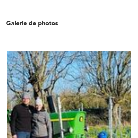
Galerie de photos