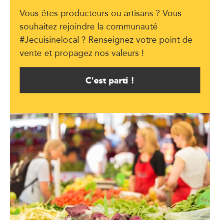
Vous êtes producteurs ou artisans ? Vous
souhaitez rejoindre la communauté
#Jecuisinelocal ? Renseignez votre point de
vente et propagez nos valeurs !
C'est parti !