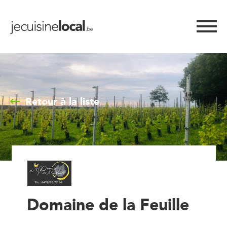
Retour à la liste
Domaine de la Feuille