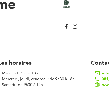
mme
Les horaires
Conta
inf
Mardi : de 12h à 18h
081
Mercredi, jeudi, vendredi : de 9h30 à 18h
ww
Samedi : de 9h30 à 12h