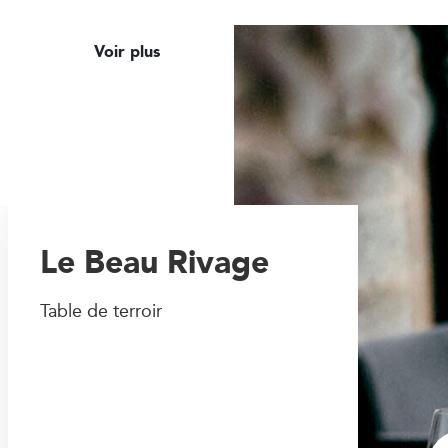
Voir plus
Le Beau Rivage
Table de terroir