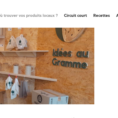
ù trouver vos produits locaux ?
Circuit court
Recettes