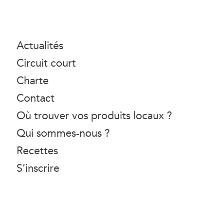
Actualités
Circuit court
Charte
Contact
Où trouver vos produits locaux ?
Qui sommes-nous ?
Recettes
S’inscrire