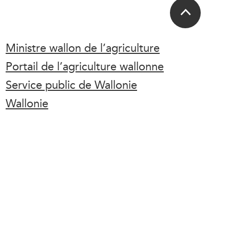
Ministre wallon de l’agriculture
Portail de l’agriculture wallonne
Service public de Wallonie
Wallonie