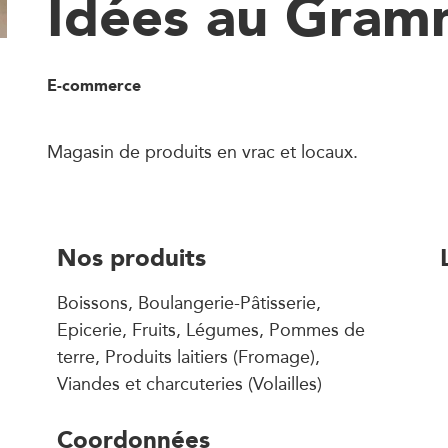
Idées au Gra
E-commerce
Magasin de produits en vrac et locaux.
Nos produits
Boissons, Boulangerie-Pâtisserie,
Epicerie, Fruits, Légumes, Pommes de
terre, Produits laitiers (Fromage),
Viandes et charcuteries (Volailles)
Coordonnées