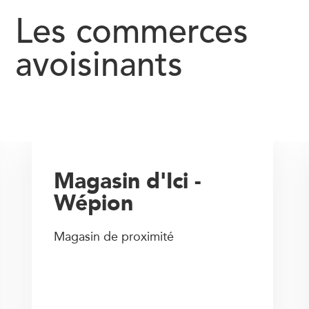
Les commerces
avoisinants
Magasin d'Ici -
Wépion
Magasin de proximité