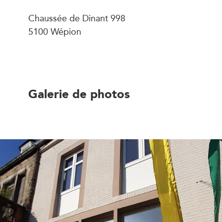
Chaussée de Dinant 998
5100 Wépion
Galerie de photos