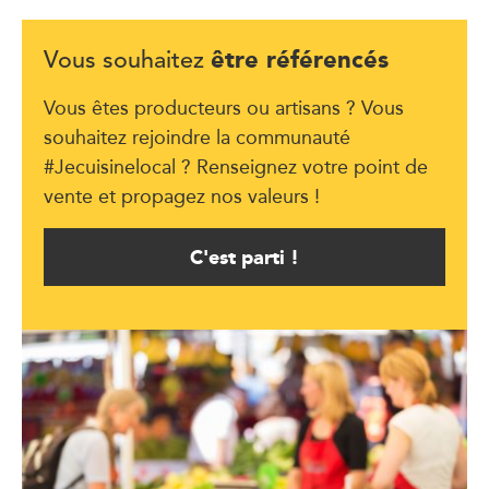
être référencés
Vous souhaitez
Vous êtes producteurs ou artisans ? Vous
souhaitez rejoindre la communauté
#Jecuisinelocal ? Renseignez votre point de
vente et propagez nos valeurs !
C'est parti !