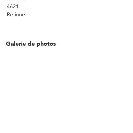
4621
Rétinne
Galerie de photos