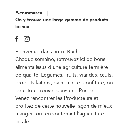
E-commerce
On y trouve une large gamme de produits
locaux.
Bienvenue dans notre Ruche.
Chaque semaine, retrouvez ici de bons
aliments issus d’une agriculture fermière
de qualité. Légumes, fruits, viandes, œufs,
produits laitiers, pain, miel et confiture, on
peut tout trouver dans une Ruche.
Venez rencontrer les Producteurs et
profitez de cette nouvelle façon de mieux
manger tout en soutenant l’agriculture
locale.