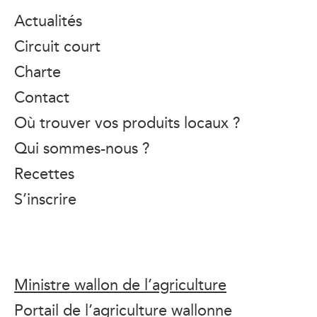
Actualités
Circuit court
Charte
Contact
Où trouver vos produits locaux ?
Qui sommes-nous ?
Recettes
S’inscrire
Ministre wallon de l’agriculture
Portail de l’agriculture wallonne