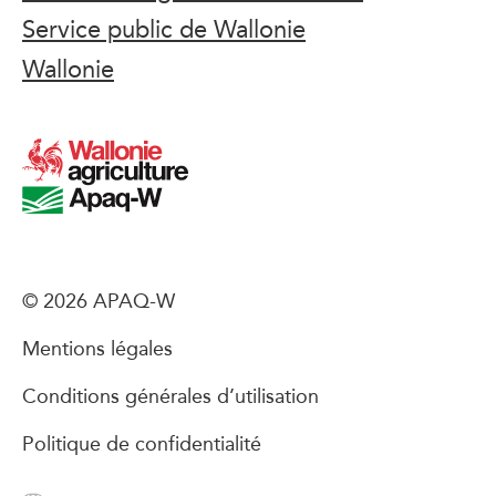
Service public de Wallonie
Wallonie
© 2026 APAQ-W
Mentions légales
Conditions générales d’utilisation
Politique de confidentialité