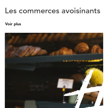
Les commerces avoisinants
Voir plus