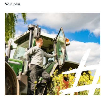
Voir plus