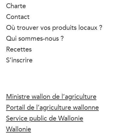
Charte
Contact
Où trouver vos produits locaux ?
Qui sommes-nous ?
Recettes
S’inscrire
Ministre wallon de l’agriculture
Portail de l’agriculture wallonne
Service public de Wallonie
Wallonie