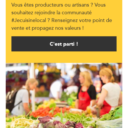
Vous êtes producteurs ou artisans ? Vous
souhaitez rejoindre la communauté
#Jecuisinelocal ? Renseignez votre point de
vente et propagez nos valeurs !
C'est parti !