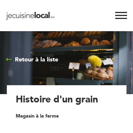
Retour à la liste
Histoire d'un grain
Magasin à la ferme