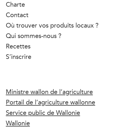
Charte
Contact
Où trouver vos produits locaux ?
Qui sommes-nous ?
Recettes
S’inscrire
Ministre wallon de l’agriculture
Portail de l’agriculture wallonne
Service public de Wallonie
Wallonie