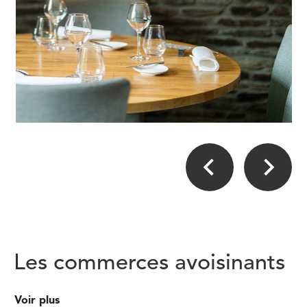
Les commerces avoisinants
Voir plus