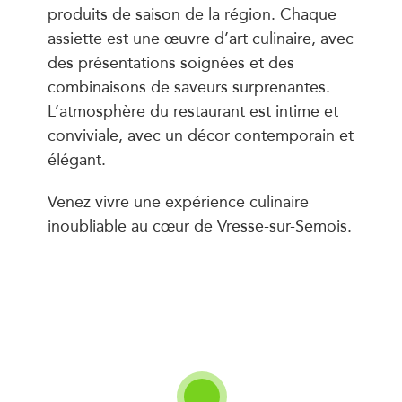
produits de saison de la région. Chaque
assiette est une œuvre d’art culinaire, avec
des présentations soignées et des
combinaisons de saveurs surprenantes.
L’atmosphère du restaurant est intime et
conviviale, avec un décor contemporain et
élégant.
Venez vivre une expérience culinaire
inoubliable au cœur de Vresse-sur-Semois.