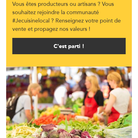
Vous êtes producteurs ou artisans ? Vous
souhaitez rejoindre la communauté
#Jecuisinelocal ? Renseignez votre point de
vente et propagez nos valeurs !
C'est parti !