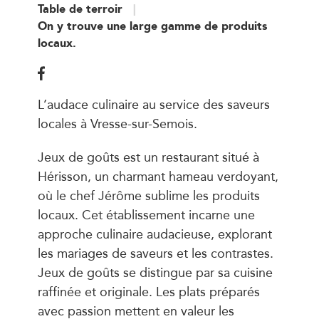
Table de terroir
On y trouve une large gamme de produits
locaux.
L’audace culinaire au service des saveurs
locales à Vresse-sur-Semois.
Jeux de goûts est un restaurant situé à
Hérisson, un charmant hameau verdoyant,
où le chef Jérôme sublime les produits
locaux. Cet établissement incarne une
approche culinaire audacieuse, explorant
les mariages de saveurs et les contrastes.
Jeux de goûts se distingue par sa cuisine
raffinée et originale. Les plats préparés
avec passion mettent en valeur les