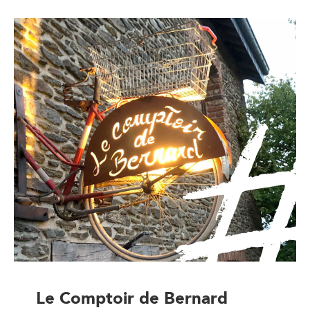
Le Comptoir de Bernard