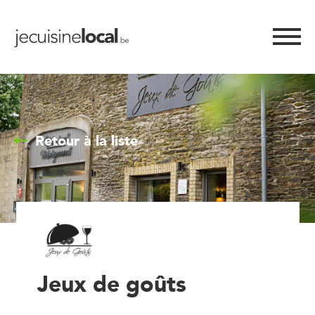
Retour à la liste
Jeux de goûts