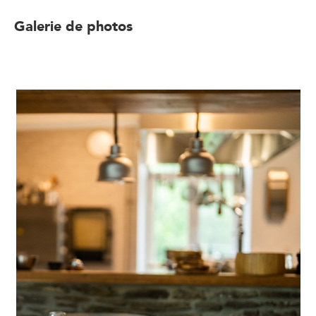
Galerie de photos