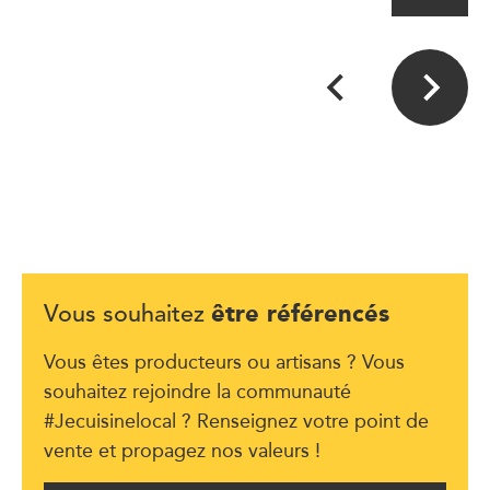
être référencés
Vous souhaitez
Vous êtes producteurs ou artisans ? Vous
souhaitez rejoindre la communauté
#Jecuisinelocal ? Renseignez votre point de
vente et propagez nos valeurs !