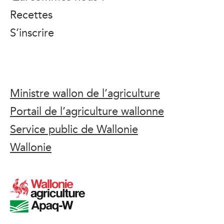
Recettes
S’inscrire
Ministre wallon de l’agriculture
Portail de l’agriculture wallonne
Service public de Wallonie
Wallonie