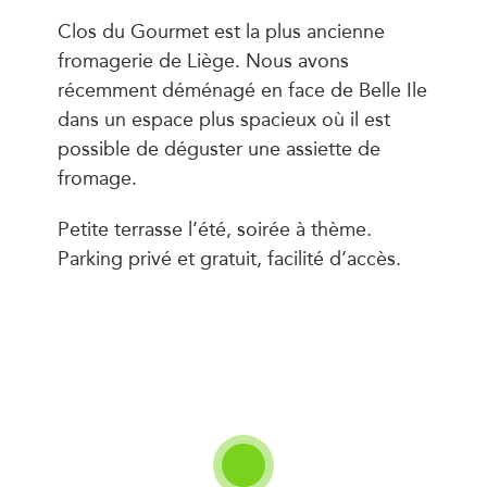
Clos du Gourmet est la plus ancienne
fromagerie de Liège. Nous avons
récemment déménagé en face de Belle Ile
dans un espace plus spacieux où il est
possible de déguster une assiette de
fromage.
Petite terrasse l’été, soirée à thème.
Parking privé et gratuit, facilité d’accès.