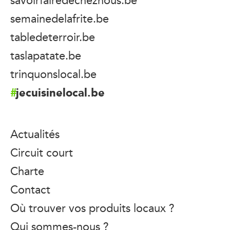
semainedelafrite.be
tabledeterroir.be
taslapatate.be
trinquonslocal.be
jecuisinelocal.be
Actualités
Circuit court
Charte
Contact
Où trouver vos produits locaux ?
Qui sommes-nous ?