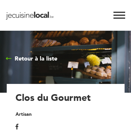
Retour à la liste
Clos du Gourmet
Artisan