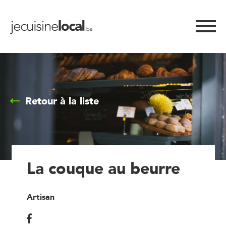
Retour à la liste
La couque au beurre
Artisan