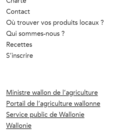
Charte
Contact
Où trouver vos produits locaux ?
Qui sommes-nous ?
Recettes
S’inscrire
Ministre wallon de l’agriculture
Portail de l’agriculture wallonne
Service public de Wallonie
Wallonie