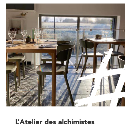
L’Atelier des alchimistes