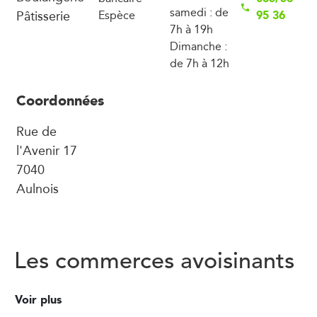
samedi : de
Pâtisserie
95 36
Espèce
7h à 19h
Dimanche :
de 7h à 12h
Coordonnées
Rue de
l'Avenir 17
7040
Aulnois
Les commerces avoisinants
Voir plus