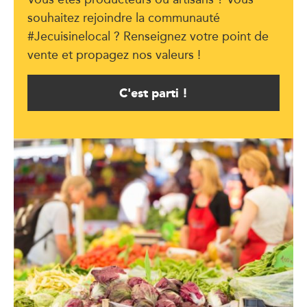
souhaitez rejoindre la communauté
#Jecuisinelocal ? Renseignez votre point de
vente et propagez nos valeurs !
C'est parti !