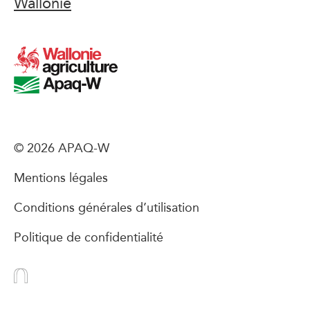
Wallonie
© 2026 APAQ-W
Mentions légales
Conditions générales d’utilisation
Politique de confidentialité