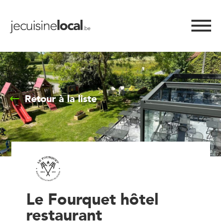
Retour à la liste
Le Fourquet hôtel
restaurant