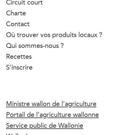
Circuit court
Charte
Contact
Où trouver vos produits locaux ?
Qui sommes-nous ?
Recettes
S’inscrire
Ministre wallon de l’agriculture
Portail de l’agriculture wallonne
Service public de Wallonie