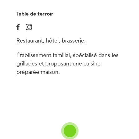
Table de terroir
Restaurant, hôtel, brasserie.
Établissement familial, spécialisé dans les
grillades et proposant une cuisine
préparée maison.