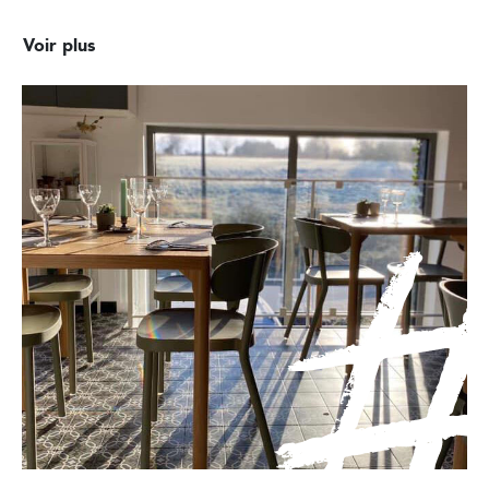
Voir plus