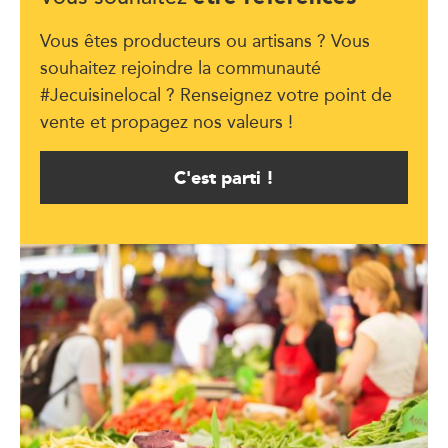
Vous êtes producteurs ou artisans ? Vous
souhaitez rejoindre la communauté
#Jecuisinelocal ? Renseignez votre point de
vente et propagez nos valeurs !
C'est parti !