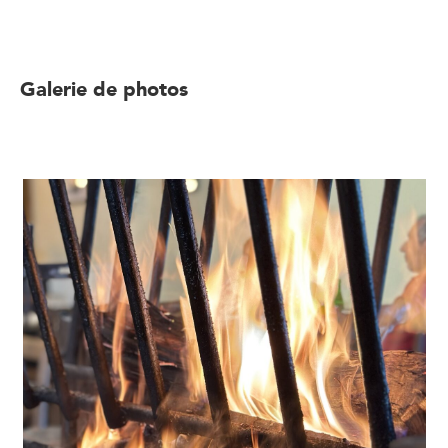
Galerie de photos