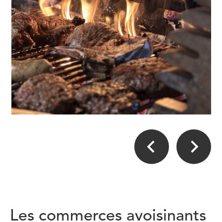
Les commerces avoisinants