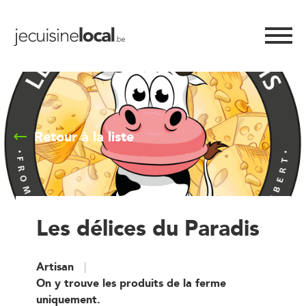
Retour à la liste
Les délices du Paradis
Artisan
On y trouve les produits de la ferme
uniquement.