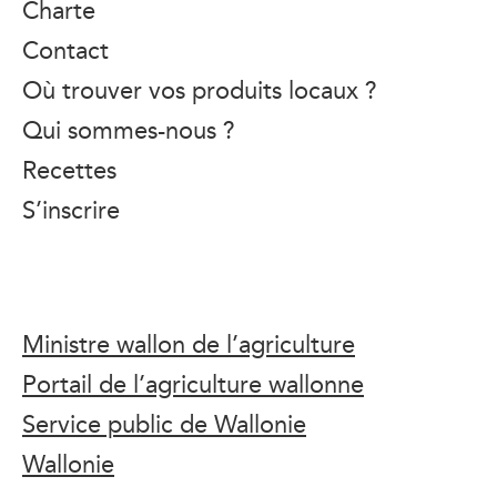
Charte
Contact
Où trouver vos produits locaux ?
Qui sommes-nous ?
Recettes
S’inscrire
Ministre wallon de l’agriculture
Portail de l’agriculture wallonne
Service public de Wallonie
Wallonie