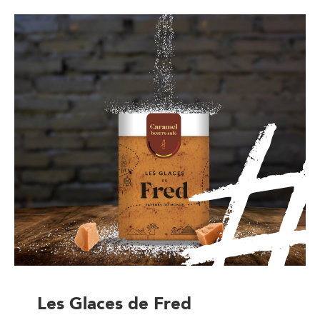
Les Glaces de Fred