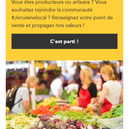
Vous êtes producteurs ou artisans ? Vous
souhaitez rejoindre la communauté
#Jecuisinelocal ? Renseignez votre point de
vente et propagez nos valeurs !
C'est parti !