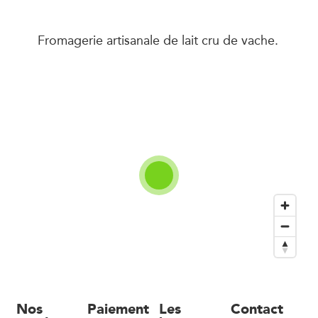
Fromagerie artisanale de lait cru de vache.
Nos
Paiement
Les
Contact