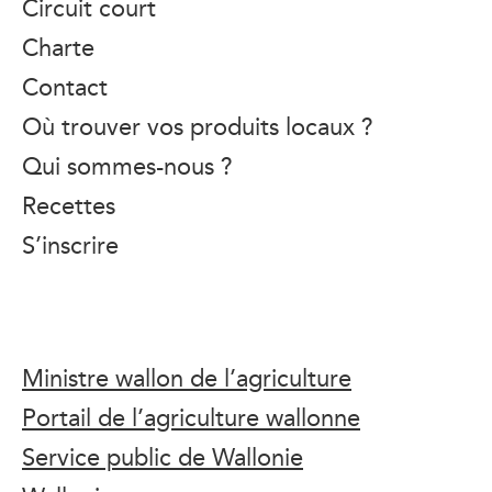
Circuit court
Charte
Contact
Où trouver vos produits locaux ?
Qui sommes-nous ?
Recettes
S’inscrire
Ministre wallon de l’agriculture
Portail de l’agriculture wallonne
Service public de Wallonie