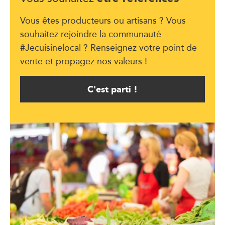
Vous êtes producteurs ou artisans ? Vous
souhaitez rejoindre la communauté
#Jecuisinelocal ? Renseignez votre point de
vente et propagez nos valeurs !
C'est parti !