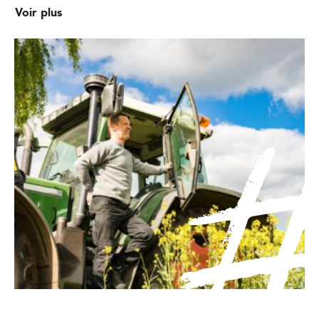
Voir plus