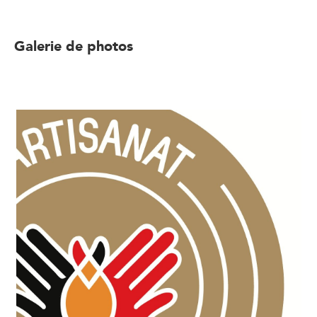
Galerie de photos