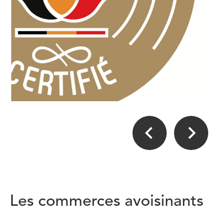
Les commerces avoisinants