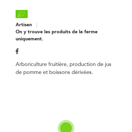
Artisan
On y trouve les produits de la ferme
uniquement.
Arboriculture fruitière, production de jus
de pomme et boissons dérivées.