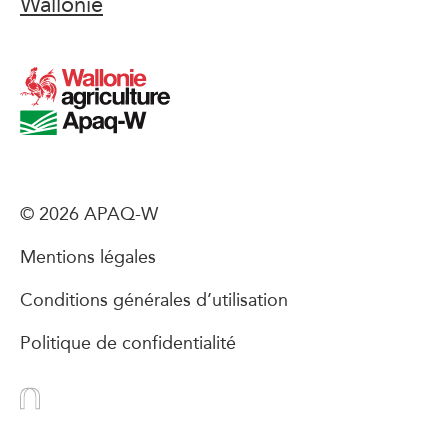
Wallonie
© 2026 APAQ-W
Mentions légales
Conditions générales d’utilisation
Politique de confidentialité