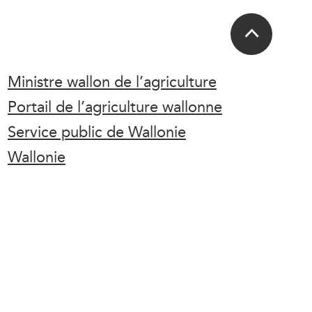
Ministre wallon de l’agriculture
Portail de l’agriculture wallonne
Service public de Wallonie
Wallonie