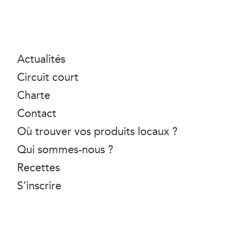
Actualités
Circuit court
Charte
Contact
Où trouver vos produits locaux ?
Qui sommes-nous ?
Recettes
S’inscrire