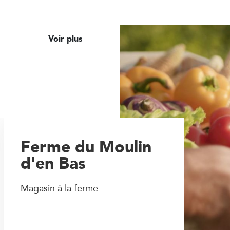
Voir plus
Ferme du Moulin
d'en Bas
Magasin à la ferme