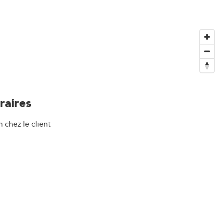
raires
n chez le client