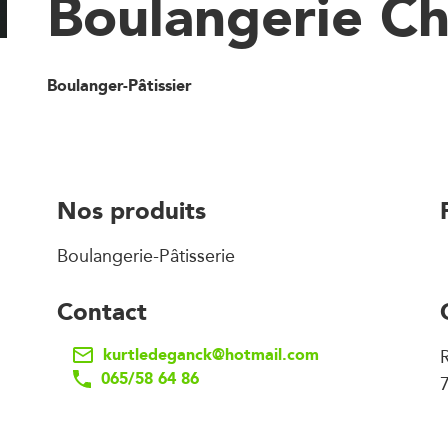
Boulangerie Ch
Boulanger-Pâtissier
Nos produits
Boulangerie-Pâtisserie
Contact
kurtledeganck@hotmail.com
065/58 64 86