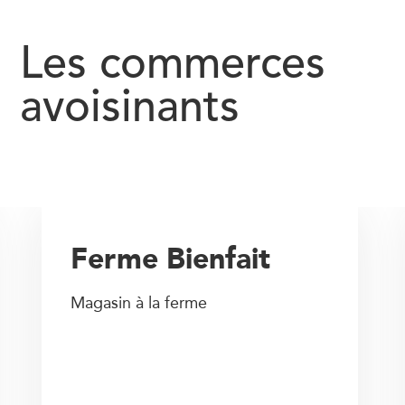
Les commerces
avoisinants
Ferme Bienfait
Magasin à la ferme