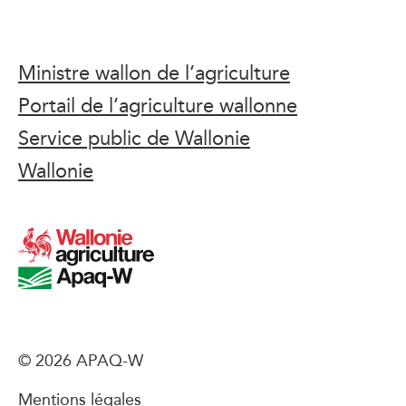
Ministre wallon de l’agriculture
Portail de l’agriculture wallonne
Service public de Wallonie
Wallonie
© 2026 APAQ-W
Mentions légales