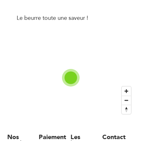
Le beurre toute une saveur !
Nos
Paiement
Les
Contact