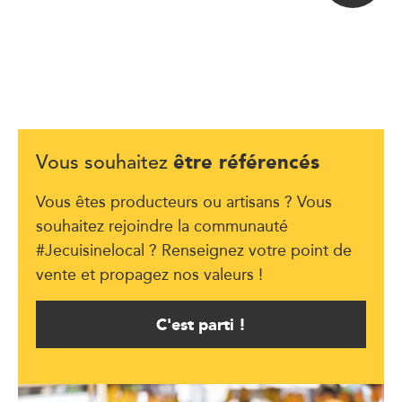
être référencés
Vous souhaitez
Vous êtes producteurs ou artisans ? Vous
souhaitez rejoindre la communauté
#Jecuisinelocal ? Renseignez votre point de
vente et propagez nos valeurs !
C'est parti !