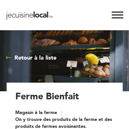
Retour à la liste
Ferme Bienfait
Magasin à la ferme
On y trouve des produits de la ferme et des
produits de fermes avoisinantes.