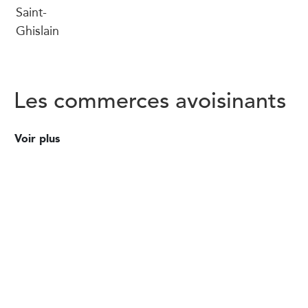
Saint-
Ghislain
Les commerces avoisinants
Voir plus