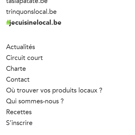
taslapatate.be
trinquonslocal.be
jecuisinelocal.be
Actualités
Circuit court
Charte
Contact
Où trouver vos produits locaux ?
Qui sommes-nous ?
Recettes
S’inscrire