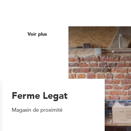
Voir plus
Ferme Legat
Magasin de proximité