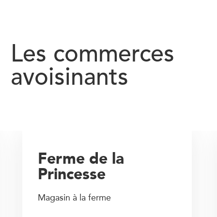
Les commerces
avoisinants
Ferme de la
Princesse
Magasin à la ferme