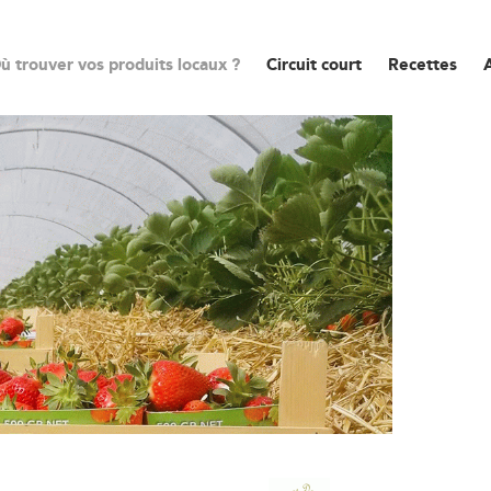
ù trouver vos produits locaux ?
Circuit court
Recettes