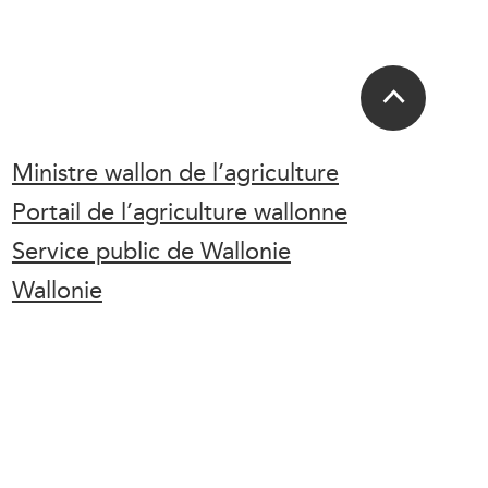
Ministre wallon de l’agriculture
Portail de l’agriculture wallonne
Service public de Wallonie
Wallonie