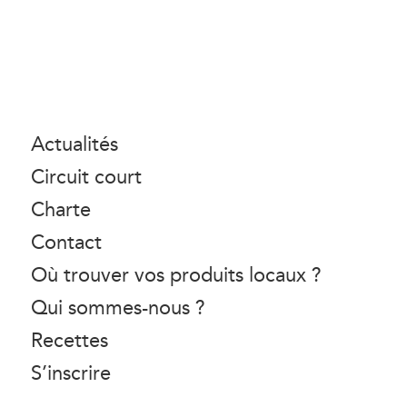
Actualités
Circuit court
Charte
Contact
Où trouver vos produits locaux ?
Qui sommes-nous ?
Recettes
S’inscrire