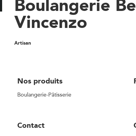
Boulangerie B
Vincenzo
Artisan
Nos produits
Boulangerie-Pâtisserie
Contact