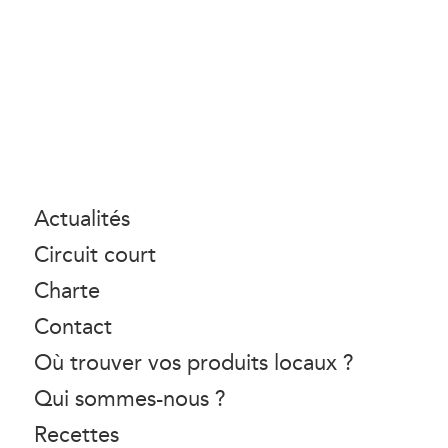
Actualités
Circuit court
Charte
Contact
Où trouver vos produits locaux ?
Qui sommes-nous ?
Recettes