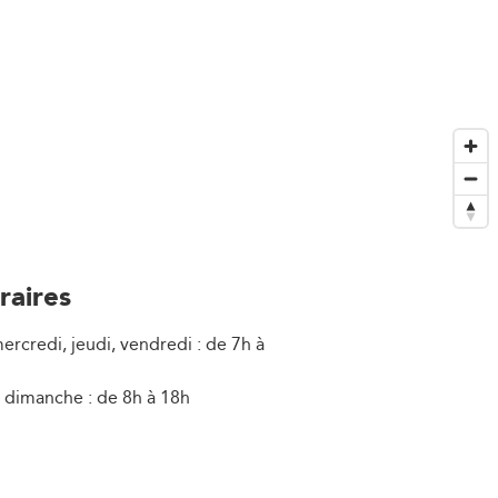
raires
ercredi, jeudi, vendredi : de 7h à
 dimanche : de 8h à 18h