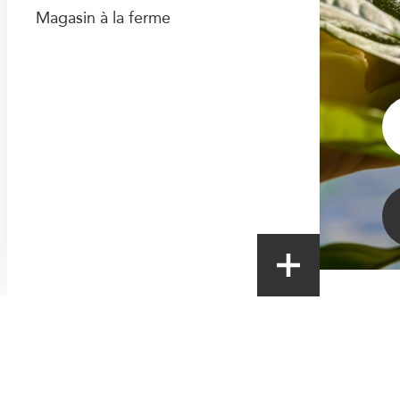
Magasin à la ferme