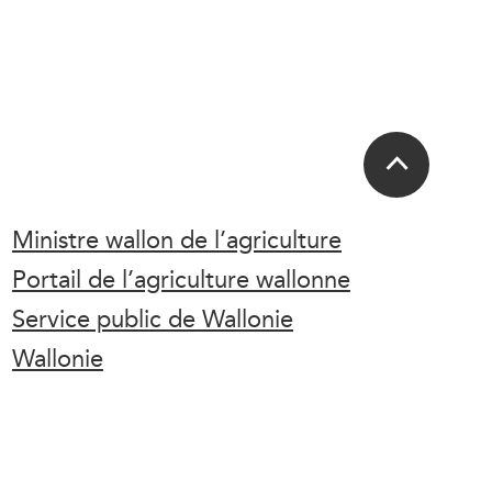
Ministre wallon de l’agriculture
Portail de l’agriculture wallonne
Service public de Wallonie
Wallonie