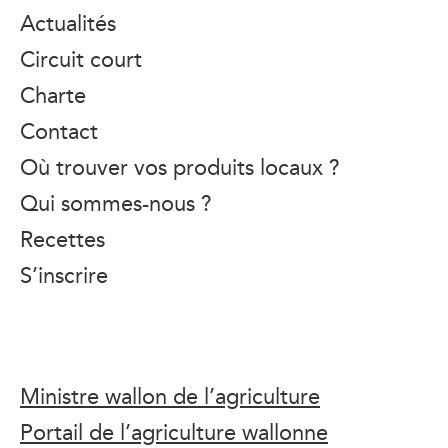
Actualités
Circuit court
Charte
Contact
Où trouver vos produits locaux ?
Qui sommes-nous ?
Recettes
S’inscrire
Ministre wallon de l’agriculture
Portail de l’agriculture wallonne