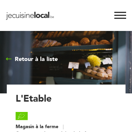
Retour à la liste
L'Etable
Magasin à la ferme