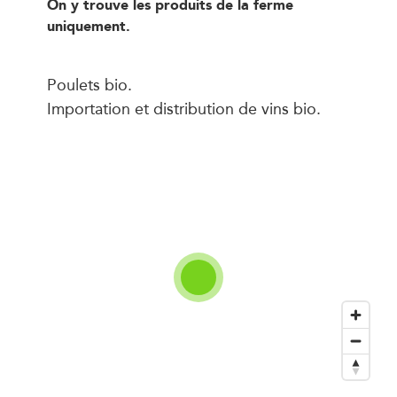
On y trouve les produits de la ferme
uniquement.
Poulets bio.
Importation et distribution de vins bio.