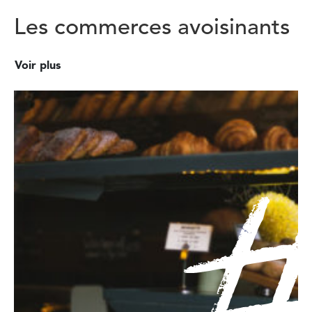
Les commerces avoisinants
Voir plus