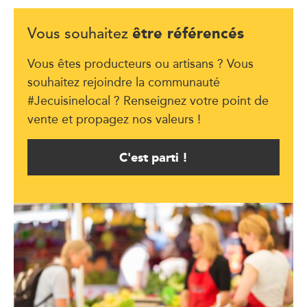
être référencés
Vous souhaitez
Vous êtes producteurs ou artisans ? Vous
souhaitez rejoindre la communauté
#Jecuisinelocal ? Renseignez votre point de
vente et propagez nos valeurs !
C'est parti !