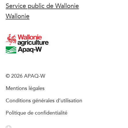
Service public de Wallonie
Wallonie
© 2026 APAQ-W
Mentions légales
Conditions générales d’utilisation
Politique de confidentialité