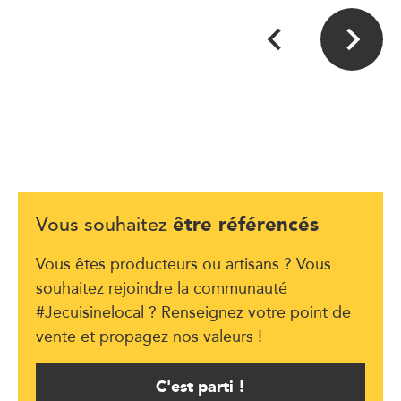
être référencés
Vous souhaitez
Vous êtes producteurs ou artisans ? Vous
souhaitez rejoindre la communauté
#Jecuisinelocal ? Renseignez votre point de
vente et propagez nos valeurs !
C'est parti !