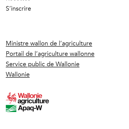
S’inscrire
Ministre wallon de l’agriculture
Portail de l’agriculture wallonne
Service public de Wallonie
Wallonie