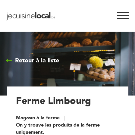
Retour à la liste
Ferme Limbourg
Magasin à la ferme
On y trouve les produits de la ferme
uniquement.