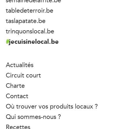
tabledeterroir.be
taslapatate.be
trinquonslocal.be
jecuisinelocal.be
Actualités
Circuit court
Charte
Contact
Où trouver vos produits locaux ?
Qui sommes-nous ?
Recettes