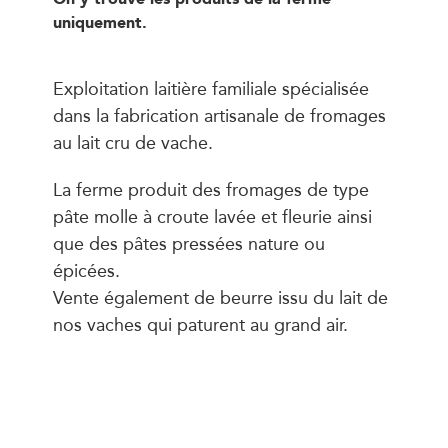
uniquement.
Exploitation laitière familiale spécialisée
dans la fabrication artisanale de fromages
au lait cru de vache.
La ferme produit des fromages de type
pâte molle à croute lavée et fleurie ainsi
que des pâtes pressées nature ou
épicées.
Vente également de beurre issu du lait de
nos vaches qui paturent au grand air.