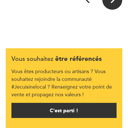
être référencés
Vous souhaitez
Vous êtes producteurs ou artisans ? Vous
souhaitez rejoindre la communauté
#Jecuisinelocal ? Renseignez votre point de
vente et propagez nos valeurs !
C'est parti !