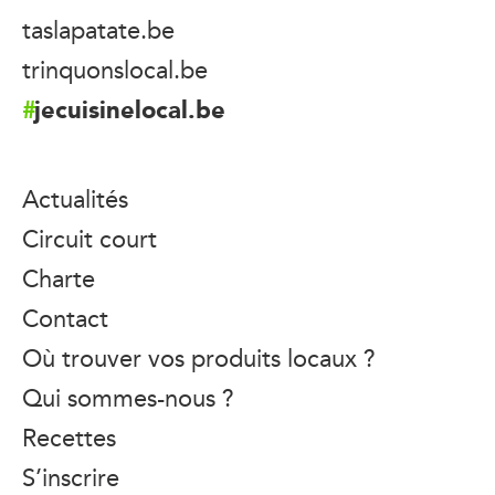
taslapatate.be
trinquonslocal.be
jecuisinelocal.be
Actualités
Circuit court
Charte
Contact
Où trouver vos produits locaux ?
Qui sommes-nous ?
Recettes
S’inscrire