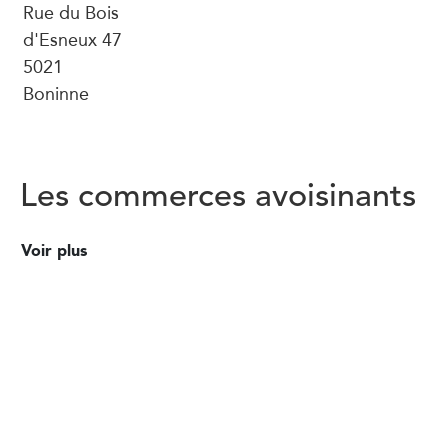
Rue du Bois
d'Esneux 47
5021
Boninne
Les commerces avoisinants
Voir plus