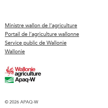
Ministre wallon de l’agriculture
Portail de l’agriculture wallonne
Service public de Wallonie
Wallonie
© 2026 APAQ-W