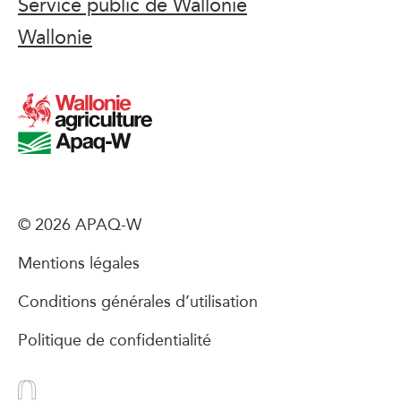
Service public de Wallonie
Wallonie
© 2026 APAQ-W
Mentions légales
Conditions générales d’utilisation
Politique de confidentialité