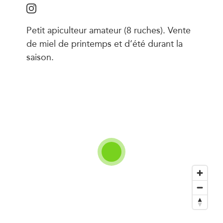
Petit apiculteur amateur (8 ruches). Vente
de miel de printemps et d’été durant la
saison.