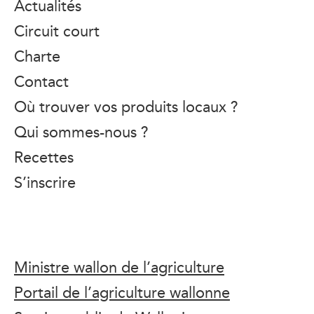
Actualités
Circuit court
Charte
Contact
Où trouver vos produits locaux ?
Qui sommes-nous ?
Recettes
S’inscrire
Ministre wallon de l’agriculture
Portail de l’agriculture wallonne