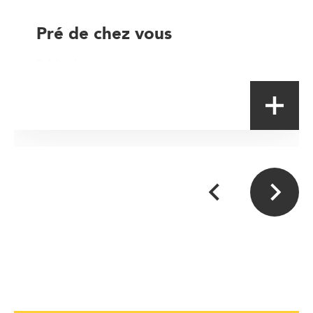
Pré de chez vous
Table de terroir