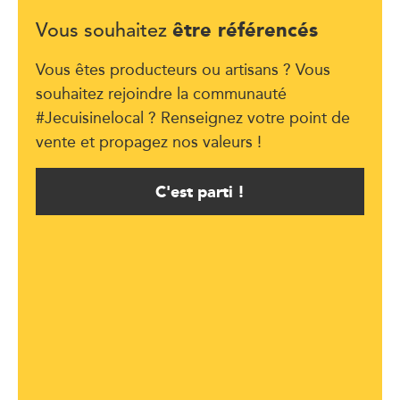
être référencés
Vous souhaitez
Vous êtes producteurs ou artisans ? Vous
souhaitez rejoindre la communauté
#Jecuisinelocal ? Renseignez votre point de
vente et propagez nos valeurs !
C'est parti !