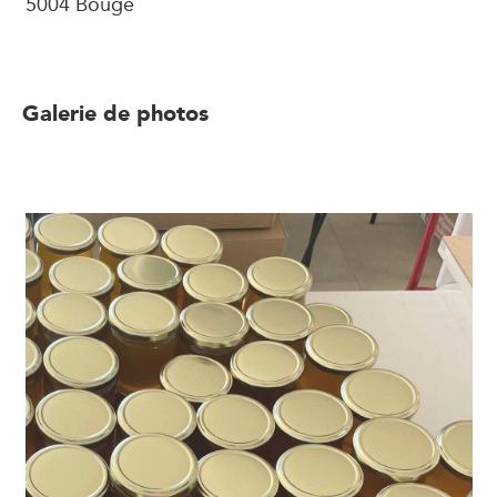
5004 Bouge
Galerie de photos