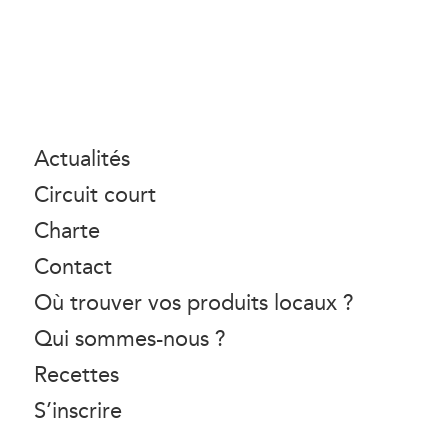
Actualités
Circuit court
Charte
Contact
Où trouver vos produits locaux ?
Qui sommes-nous ?
Recettes
S’inscrire