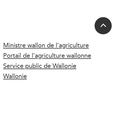
Ministre wallon de l’agriculture
Portail de l’agriculture wallonne
Service public de Wallonie
Wallonie