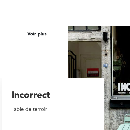
Voir plus
Incorrect
Table de terroir