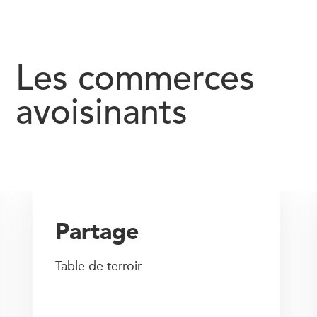
Les commerces
avoisinants
Partage
Table de terroir