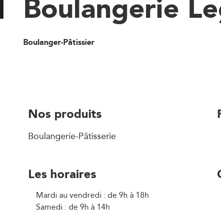
Boulangerie L
Boulanger-Pâtissier
Nos produits
Boulangerie-Pâtisserie
Les horaires
Mardi au vendredi : de 9h à 18h
Samedi : de 9h à 14h