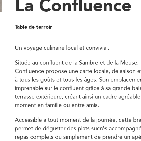
La Confluence
Table de terroir
Un voyage culinaire local et convivial.
Située au confluent de la Sambre et de la Meuse, l
Confluence propose une carte locale, de saison e
à tous les goûts et tous les âges. Son emplaceme
imprenable sur le confluent grâce à sa grande baie
terrasse extérieure, créant ainsi un cadre agréabl
moment en famille ou entre amis.
Accessible à tout moment de la journée, cette bra
permet de déguster des plats sucrés accompagné
repas complets ou simplement de prendre un apéri