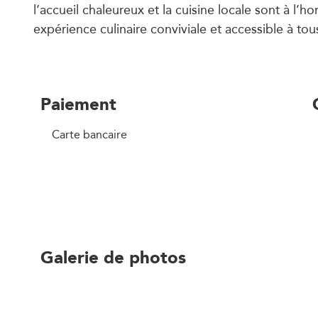
l’accueil chaleureux et la cuisine locale sont à l’h
expérience culinaire conviviale et accessible à tou
Paiement
Carte bancaire
Galerie de photos