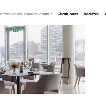
ù trouver vos produits locaux ?
Circuit court
Recettes