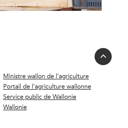
Ministre wallon de l’agriculture
Portail de l’agriculture wallonne
Service public de Wallonie
Wallonie