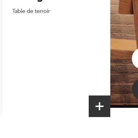
Table de terroir