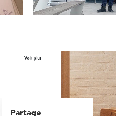
Voir plus
Partage