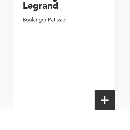
Legrand
Boulanger-Pâtissier