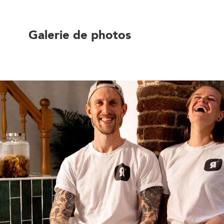
Galerie de photos