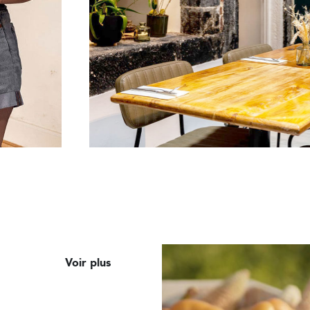
Voir plus