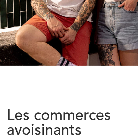
Les commerces
avoisinants