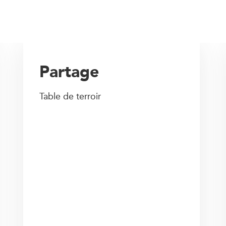
Partage
Table de terroir