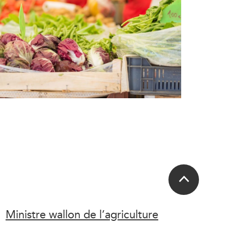
Ministre wallon de l’agriculture