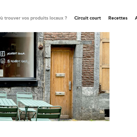
ù trouver vos produits locaux ?
Circuit court
Recettes