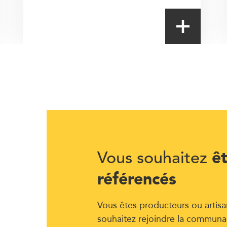
ê
Vous souhaitez
référencés
Vous êtes producteurs ou artisa
souhaitez rejoindre la communa