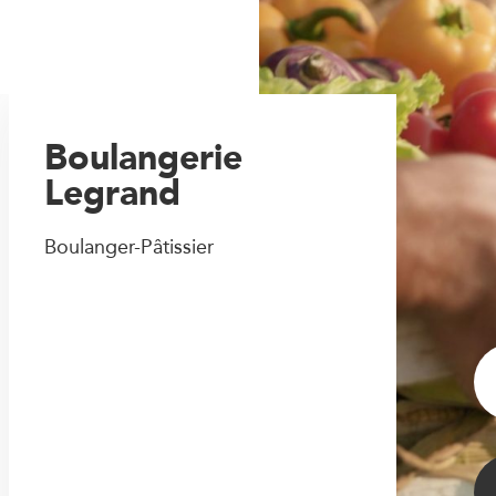
Boulangerie
Legrand
Boulanger-Pâtissier