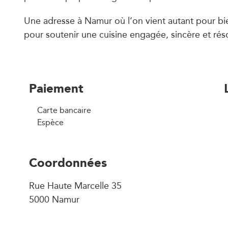
Une adresse à Namur où l’on vient autant pour b
pour soutenir une cuisine engagée, sincère et rés
Paiement
Carte bancaire
Espèce
Coordonnées
Rue Haute Marcelle 35
5000 Namur