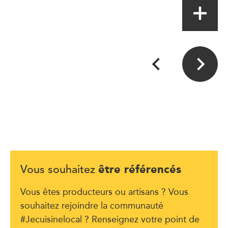
être référencés
Vous souhaitez
Vous êtes producteurs ou artisans ? Vous
souhaitez rejoindre la communauté
#Jecuisinelocal ? Renseignez votre point de