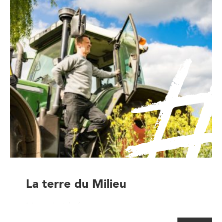
La terre du Milieu
Magasin à la ferme