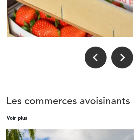
Les commerces avoisinants
Voir plus