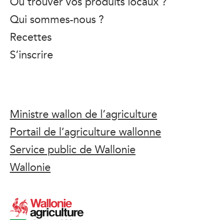
Où trouver vos produits locaux ?
Qui sommes-nous ?
Recettes
S’inscrire
Ministre wallon de l’agriculture
Portail de l’agriculture wallonne
Service public de Wallonie
Wallonie