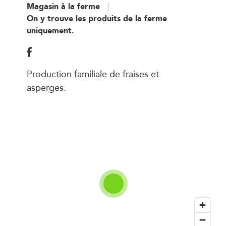
Magasin à la ferme
On y trouve les produits de la ferme
uniquement.
Production familiale de fraises et
asperges.