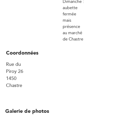
Dimanche :
aubette
fermée
mais
présence
au marché
de Chastre
Coordonnées
Rue du
Piroy 26
1450
Chastre
Galerie de photos