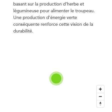
basant sur la production d’herbe et
légumineuse pour alimenter le troupeau.
Une production d’énergie verte
conséquente renforce cette vision de la
durabilité.