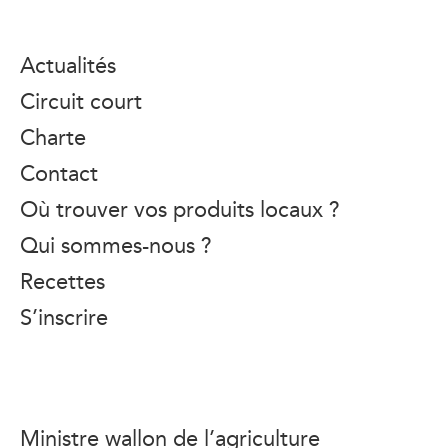
Actualités
Circuit court
Charte
Contact
Où trouver vos produits locaux ?
Qui sommes-nous ?
Recettes
S’inscrire
Ministre wallon de l’agriculture