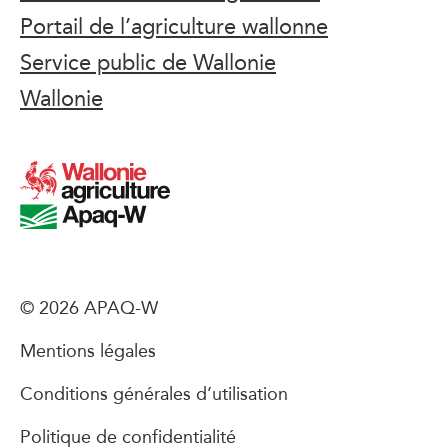
Portail de l’agriculture wallonne
Service public de Wallonie
Wallonie
© 2026 APAQ-W
Mentions légales
Conditions générales d’utilisation
Politique de confidentialité