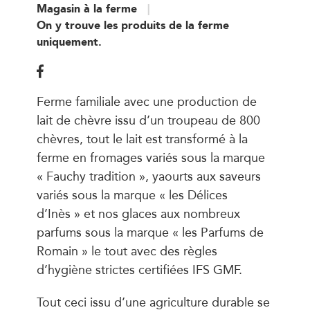
Magasin à la ferme
On y trouve les produits de la ferme
uniquement.
Ferme familiale avec une production de
lait de chèvre issu d’un troupeau de 800
chèvres, tout le lait est transformé à la
ferme en fromages variés sous la marque
« Fauchy tradition », yaourts aux saveurs
variés sous la marque « les Délices
d’Inès » et nos glaces aux nombreux
parfums sous la marque « les Parfums de
Romain » le tout avec des règles
d’hygiène strictes certifiées IFS GMF.
Tout ceci issu d’une agriculture durable se