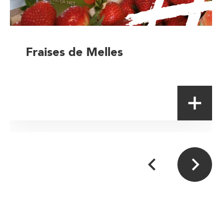
Fraises de Melles
Producteur