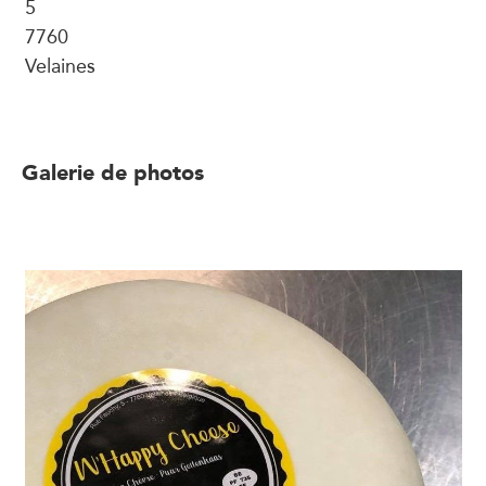
5
7760
Velaines
Galerie de photos