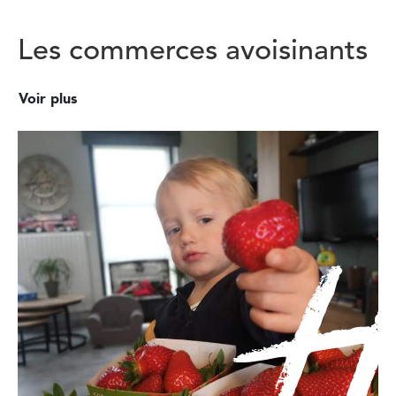
Les commerces avoisinants
Voir plus