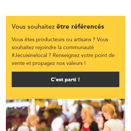
être référencés
Vous souhaitez
Vous êtes producteurs ou artisans ? Vous
souhaitez rejoindre la communauté
#Jecuisinelocal ? Renseignez votre point de
vente et propagez nos valeurs !
C'est parti !