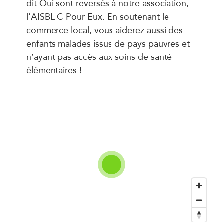
dit Oui sont reversés à notre association,
l’AISBL C Pour Eux. En soutenant le
commerce local, vous aiderez aussi des
enfants malades issus de pays pauvres et
n’ayant pas accès aux soins de santé
élémentaires !