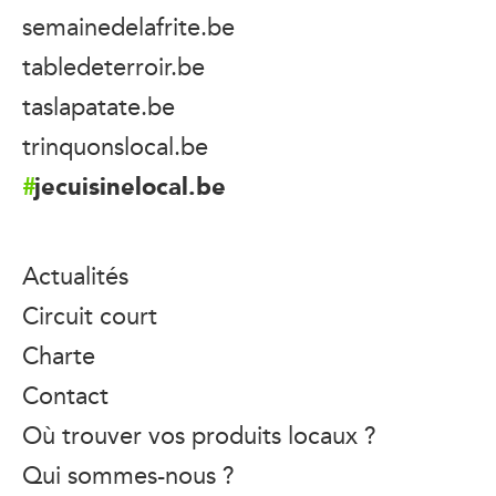
semainedelafrite.be
tabledeterroir.be
taslapatate.be
trinquonslocal.be
jecuisinelocal.be
Actualités
Circuit court
Charte
Contact
Où trouver vos produits locaux ?
Qui sommes-nous ?