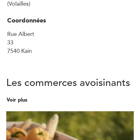
(Volailles)
Coordonnées
Rue Albert
33
7540 Kain
Les commerces avoisinants
Voir plus