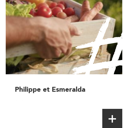
Philippe et Esmeralda
Artisan