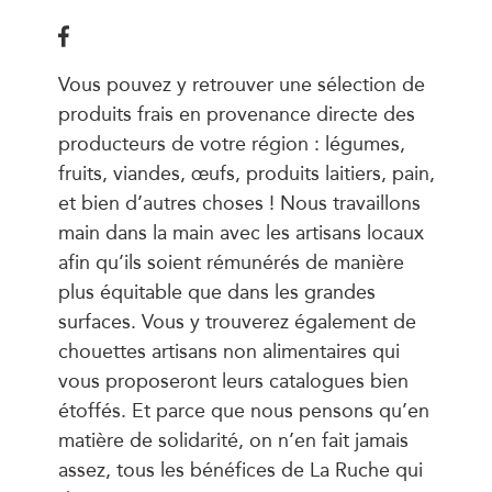
Vous pouvez y retrouver une sélection de
produits frais en provenance directe des
producteurs de votre région : légumes,
fruits, viandes, œufs, produits laitiers, pain,
et bien d’autres choses ! Nous travaillons
main dans la main avec les artisans locaux
afin qu’ils soient rémunérés de manière
plus équitable que dans les grandes
surfaces. Vous y trouverez également de
chouettes artisans non alimentaires qui
vous proposeront leurs catalogues bien
étoffés. Et parce que nous pensons qu’en
matière de solidarité, on n’en fait jamais
assez, tous les bénéfices de La Ruche qui