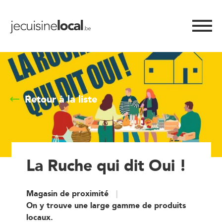
Retour à la liste
La Ruche qui dit Oui !
Magasin de proximité
On y trouve une large gamme de produits
locaux.