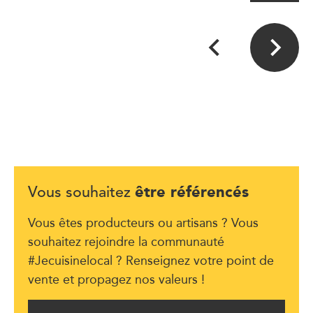
être référencés
Vous souhaitez
Vous êtes producteurs ou artisans ? Vous
souhaitez rejoindre la communauté
#Jecuisinelocal ? Renseignez votre point de
vente et propagez nos valeurs !