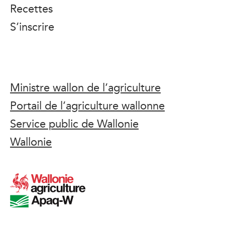
Recettes
S’inscrire
Ministre wallon de l’agriculture
Portail de l’agriculture wallonne
Service public de Wallonie
Wallonie