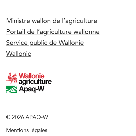
Ministre wallon de l’agriculture
Portail de l’agriculture wallonne
Service public de Wallonie
Wallonie
© 2026 APAQ-W
Mentions légales