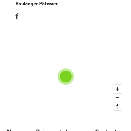
Boulanger-Pâtissier