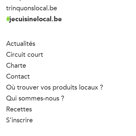
trinquonslocal.be
jecuisinelocal.be
Actualités
Circuit court
Charte
Contact
Où trouver vos produits locaux ?
Qui sommes-nous ?
Recettes
S’inscrire