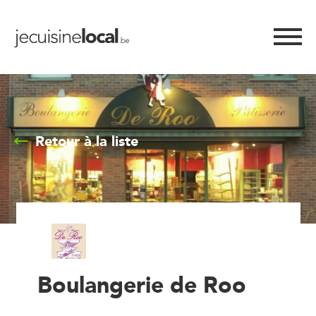
Retour à la liste
Boulangerie de Roo