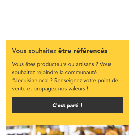
être référencés
Vous souhaitez
Vous êtes producteurs ou artisans ? Vous
souhaitez rejoindre la communauté
#Jecuisinelocal ? Renseignez votre point de
vente et propagez nos valeurs !
C'est parti !