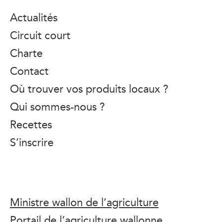
Actualités
Circuit court
Charte
Contact
Où trouver vos produits locaux ?
Qui sommes-nous ?
Recettes
S’inscrire
Ministre wallon de l’agriculture
Portail de l’agriculture wallonne