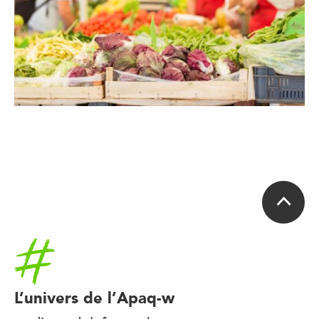
Accueil
L’univers de l’Apaq-w