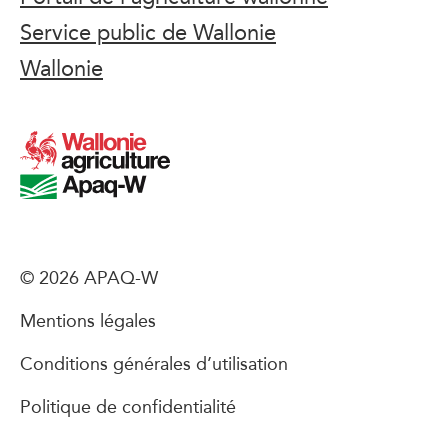
Service public de Wallonie
Wallonie
© 2026 APAQ-W
Mentions légales
Conditions générales d’utilisation
Politique de confidentialité