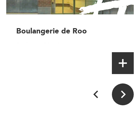
Boulangerie de Roo
Boulanger-Pâtissier