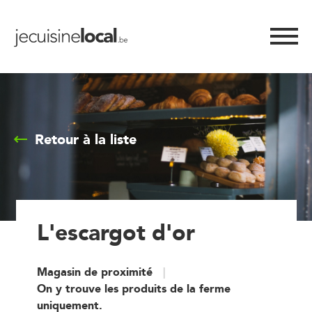
Retour à la liste
L'escargot d'or
Magasin de proximité
On y trouve les produits de la ferme
uniquement.