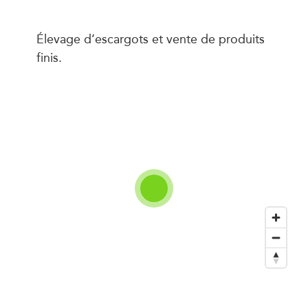
Élevage d’escargots et vente de produits
finis.