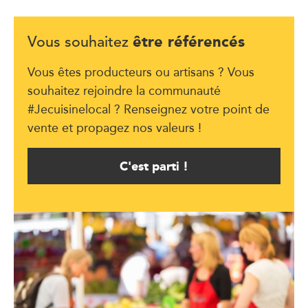
être référencés
Vous souhaitez
Vous êtes producteurs ou artisans ? Vous
souhaitez rejoindre la communauté
#Jecuisinelocal ? Renseignez votre point de
vente et propagez nos valeurs !
C'est parti !