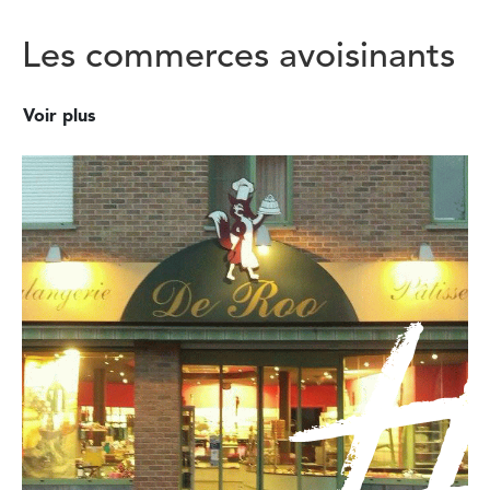
Les commerces avoisinants
Voir plus