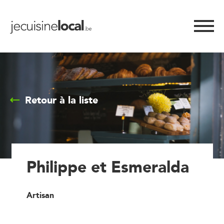
Retour à la liste
Philippe et Esmeralda
Artisan