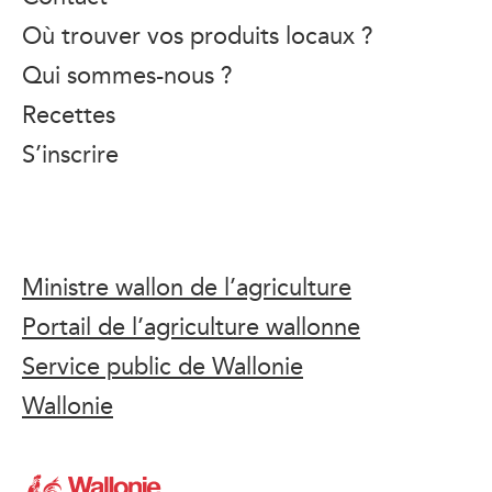
Où trouver vos produits locaux ?
Qui sommes-nous ?
Recettes
S’inscrire
Ministre wallon de l’agriculture
Portail de l’agriculture wallonne
Service public de Wallonie
Wallonie