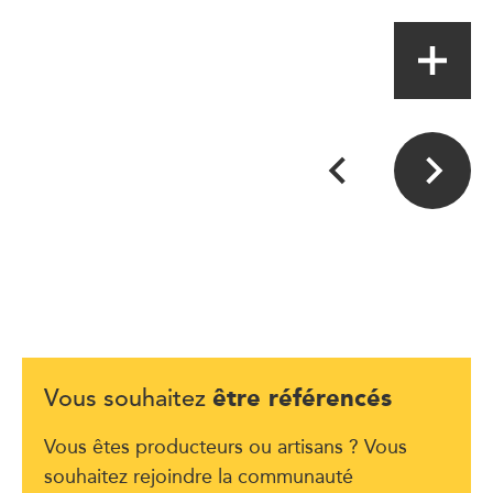
être référencés
Vous souhaitez
Vous êtes producteurs ou artisans ? Vous
souhaitez rejoindre la communauté