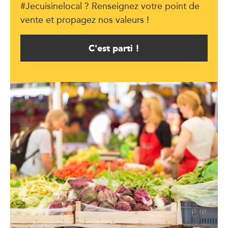
#Jecuisinelocal ? Renseignez votre point de
vente et propagez nos valeurs !
C'est parti !