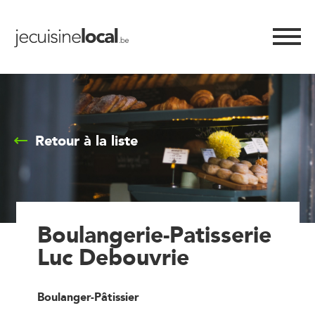
Retour à la liste
Boulangerie-Patisserie
Luc Debouvrie
Boulanger-Pâtissier