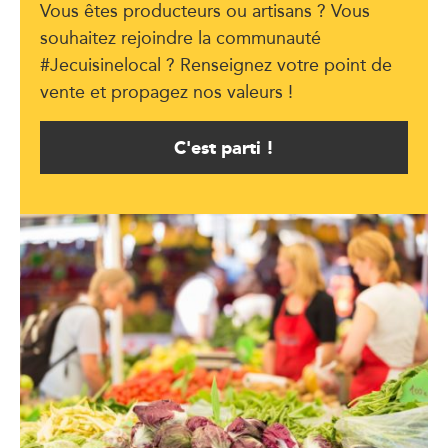
Vous êtes producteurs ou artisans ? Vous
souhaitez rejoindre la communauté
#Jecuisinelocal ? Renseignez votre point de
vente et propagez nos valeurs !
C'est parti !