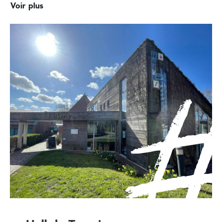
Voir plus