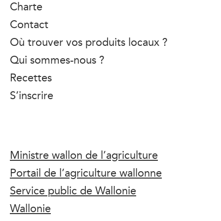
Charte
Contact
Où trouver vos produits locaux ?
Qui sommes-nous ?
Recettes
S’inscrire
Ministre wallon de l’agriculture
Portail de l’agriculture wallonne
Service public de Wallonie
Wallonie