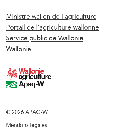
Ministre wallon de l’agriculture
Portail de l’agriculture wallonne
Service public de Wallonie
Wallonie
© 2026 APAQ-W
Mentions légales