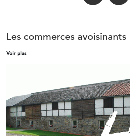
Les commerces avoisinants
Voir plus