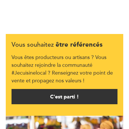
être référencés
Vous souhaitez
Vous êtes producteurs ou artisans ? Vous
souhaitez rejoindre la communauté
#Jecuisinelocal ? Renseignez votre point de
vente et propagez nos valeurs !
C'est parti !