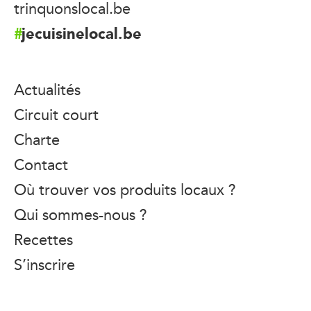
trinquonslocal.be
jecuisinelocal.be
Actualités
Circuit court
Charte
Contact
Où trouver vos produits locaux ?
Qui sommes-nous ?
Recettes
S’inscrire