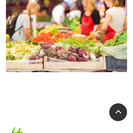
Accueil