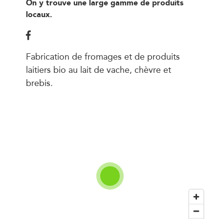
On y trouve une large gamme de produits
locaux.
Fabrication de fromages et de produits
laitiers bio au lait de vache, chèvre et
brebis.