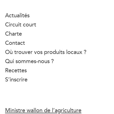
Actualités
Circuit court
Charte
Contact
Où trouver vos produits locaux ?
Qui sommes-nous ?
Recettes
S’inscrire
Ministre wallon de l’agriculture