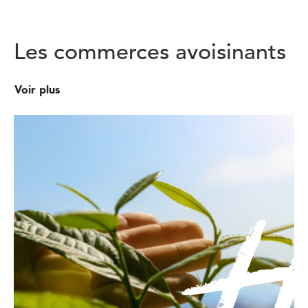
Les commerces avoisinants
Voir plus