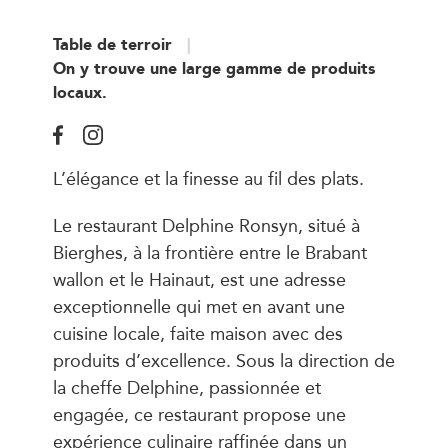
Table de terroir
On y trouve une large gamme de produits
locaux.
L’élégance et la finesse au fil des plats.
Le restaurant Delphine Ronsyn, situé à
Bierghes, à la frontière entre le Brabant
wallon et le Hainaut, est une adresse
exceptionnelle qui met en avant une
cuisine locale, faite maison avec des
produits d’excellence. Sous la direction de
la cheffe Delphine, passionnée et
engagée, ce restaurant propose une
expérience culinaire raffinée dans un