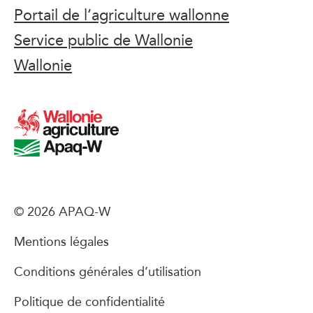
Portail de l’agriculture wallonne
Service public de Wallonie
Wallonie
© 2026 APAQ-W
Mentions légales
Conditions générales d’utilisation
Politique de confidentialité