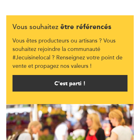
être référencés
Vous souhaitez
Vous êtes producteurs ou artisans ? Vous
souhaitez rejoindre la communauté
#Jecuisinelocal ? Renseignez votre point de
vente et propagez nos valeurs !
C'est parti !