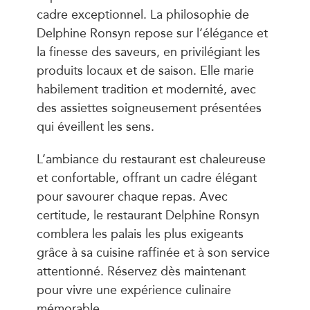
cadre exceptionnel. La philosophie de
Delphine Ronsyn repose sur l’élégance et
la finesse des saveurs, en privilégiant les
produits locaux et de saison. Elle marie
habilement tradition et modernité, avec
des assiettes soigneusement présentées
qui éveillent les sens.
L’ambiance du restaurant est chaleureuse
et confortable, offrant un cadre élégant
pour savourer chaque repas. Avec
certitude, le restaurant Delphine Ronsyn
comblera les palais les plus exigeants
grâce à sa cuisine raffinée et à son service
attentionné. Réservez dès maintenant
pour vivre une expérience culinaire
mémorable.