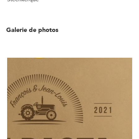
Galerie de photos