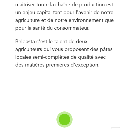
maîtriser toute la chaîne de production est
un enjeu capital tant pour l’avenir de notre
agriculture et de notre environnement que
pour la santé du consommateur.
Belpasta c’est le talent de deux
agriculteurs qui vous proposent des pâtes
locales semi-complètes de qualité avec
des matières premières d’exception.