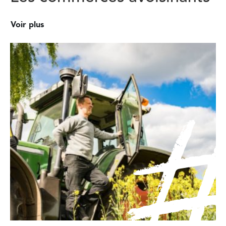
Voir plus