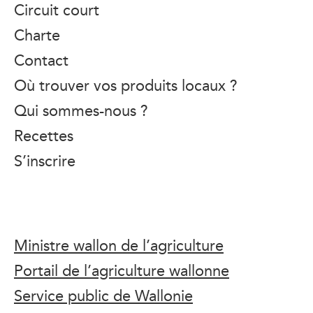
Circuit court
Charte
Contact
Où trouver vos produits locaux ?
Qui sommes-nous ?
Recettes
S’inscrire
Ministre wallon de l’agriculture
Portail de l’agriculture wallonne
Service public de Wallonie