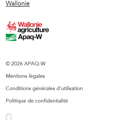
Wallonie
© 2026 APAQ-W
Mentions légales
Conditions générales d’utilisation
Politique de confidentialité