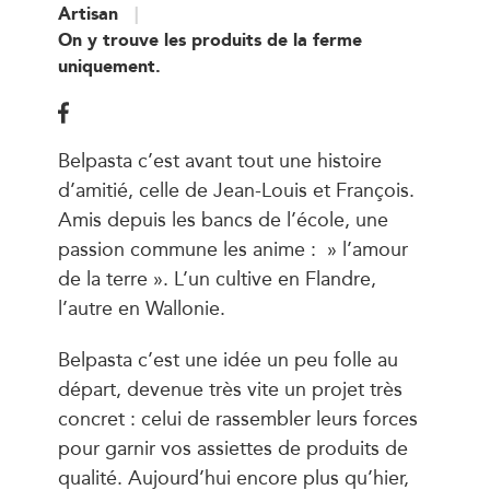
Artisan
On y trouve les produits de la ferme
uniquement.
Belpasta c’est avant tout une histoire
d’amitié, celle de Jean-Louis et François.
Amis depuis les bancs de l’école, une
passion commune les anime : » l’amour
de la terre ». L’un cultive en Flandre,
l’autre en Wallonie.
Belpasta c’est une idée un peu folle au
départ, devenue très vite un projet très
concret : celui de rassembler leurs forces
pour garnir vos assiettes de produits de
qualité. Aujourd’hui encore plus qu’hier,