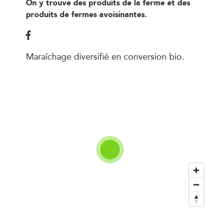
On y trouve des produits de la ferme et des
produits de fermes avoisinantes.
Maraîchage diversifié en conversion bio.