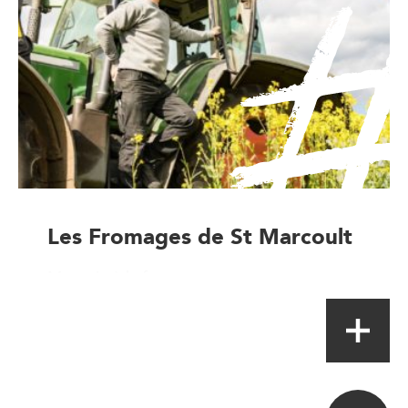
Les Fromages de St Marcoult
Magasin à la ferme