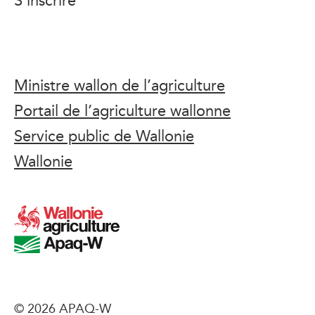
Ministre wallon de l’agriculture
Portail de l’agriculture wallonne
Service public de Wallonie
Wallonie
© 2026 APAQ-W