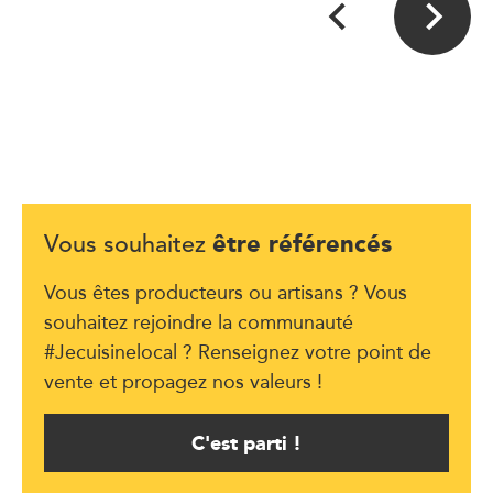
être référencés
Vous souhaitez
Vous êtes producteurs ou artisans ? Vous
souhaitez rejoindre la communauté
#Jecuisinelocal ? Renseignez votre point de
vente et propagez nos valeurs !
C'est parti !