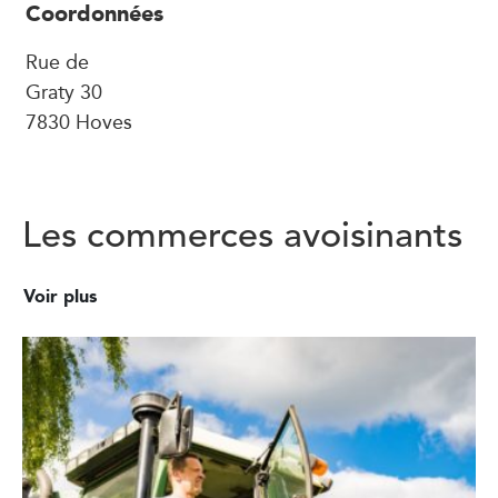
Coordonnées
Rue de
Graty 30
7830 Hoves
Les commerces avoisinants
Voir plus