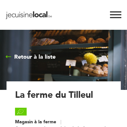
Retour à la liste
La ferme du Tilleul
Magasin à la ferme