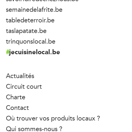
semainedelafrite.be
tabledeterroir.be
taslapatate.be
trinquonslocal.be
jecuisinelocal.be
Actualités
Circuit court
Charte
Contact
Où trouver vos produits locaux ?
Qui sommes-nous ?