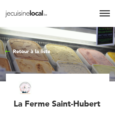
Retour à la liste
La Ferme Saint-Hubert