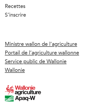
Recettes
S’inscrire
Ministre wallon de l’agriculture
Portail de l’agriculture wallonne
Service public de Wallonie
Wallonie