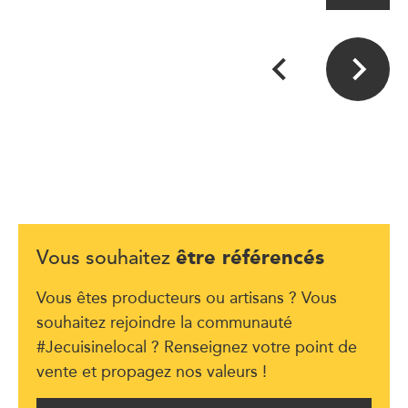
être référencés
Vous souhaitez
Vous êtes producteurs ou artisans ? Vous
souhaitez rejoindre la communauté
#Jecuisinelocal ? Renseignez votre point de
vente et propagez nos valeurs !