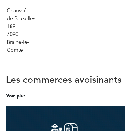
Chaussée
de Bruxelles
189
7090
Braine-le-
Comte
Les commerces avoisinants
Voir plus