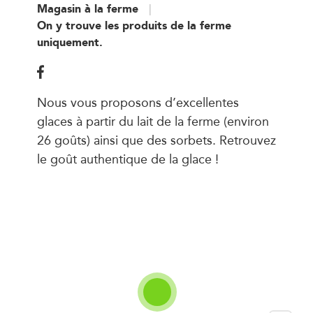
Magasin à la ferme
On y trouve les produits de la ferme
uniquement.
Nous vous proposons d’excellentes
glaces à partir du lait de la ferme (environ
26 goûts) ainsi que des sorbets. Retrouvez
le goût authentique de la glace !