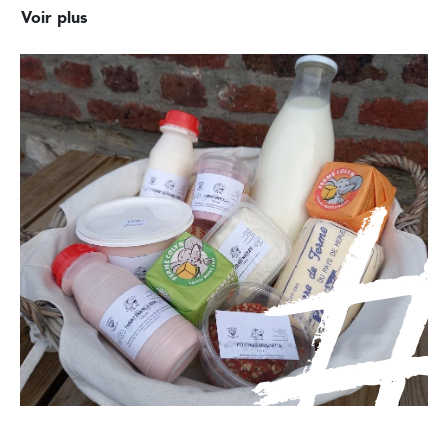
Voir plus