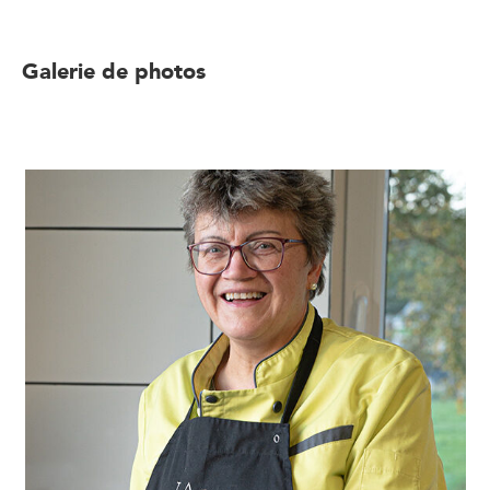
Galerie de photos