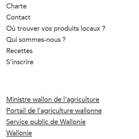
Charte
Contact
Où trouver vos produits locaux ?
Qui sommes-nous ?
Recettes
S’inscrire
Ministre wallon de l’agriculture
Portail de l’agriculture wallonne
Service public de Wallonie
Wallonie