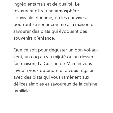
ingrédients frais et de qualité. Le
restaurant offre une atmosphère
conviviale et intime, où les convives
pourront se sentir comme à la maison et
savourer des plats qui évoquent des
souvenirs d’enfance.
Que ce soit pour déguster un bon vol-au-
vent, un coq au vin mijoté ou un dessert
fait maison, La Cuisine de Maman vous
invite à vous détendre et à vous régaler
avec des plats qui vous ramènent aux
délices simples et savoureux de la cuisine
familiale.