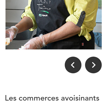
Les commerces avoisinants