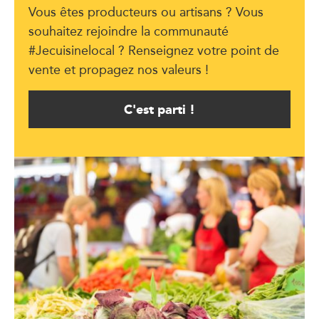
Vous êtes producteurs ou artisans ? Vous
souhaitez rejoindre la communauté
#Jecuisinelocal ? Renseignez votre point de
vente et propagez nos valeurs !
C'est parti !