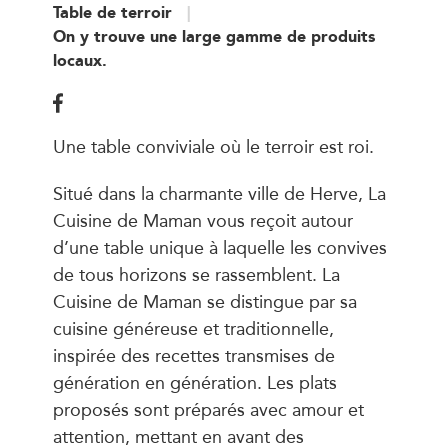
Table de terroir
On y trouve une large gamme de produits
locaux.
Une table conviviale où le terroir est roi.
Situé dans la charmante ville de Herve, La
Cuisine de Maman vous reçoit autour
d’une table unique à laquelle les convives
de tous horizons se rassemblent. La
Cuisine de Maman se distingue par sa
cuisine généreuse et traditionnelle,
inspirée des recettes transmises de
génération en génération. Les plats
proposés sont préparés avec amour et
attention, mettant en avant des