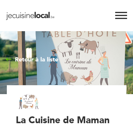
Retour à la liste
La Cuisine de Maman