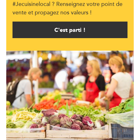
#Jecuisinelocal ? Renseignez votre point de
vente et propagez nos valeurs !
C'est parti !