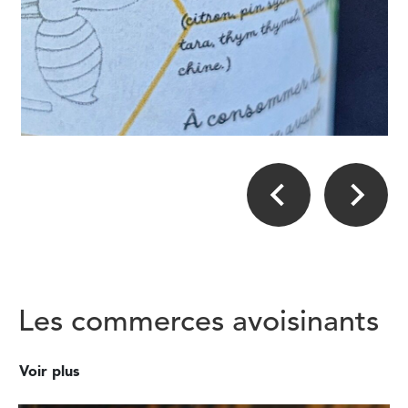
Les commerces avoisinants
Voir plus