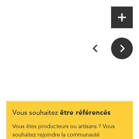
être référencés
Vous souhaitez
Vous êtes producteurs ou artisans ? Vous
souhaitez rejoindre la communauté