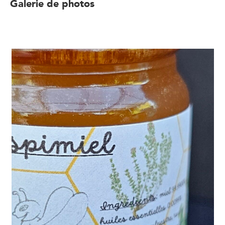
Galerie de photos