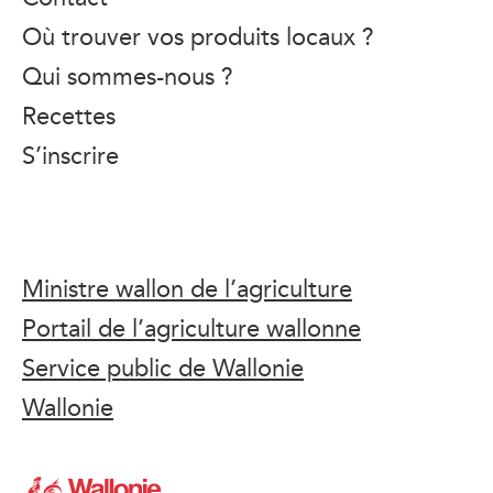
Où trouver vos produits locaux ?
Qui sommes-nous ?
Recettes
S’inscrire
Ministre wallon de l’agriculture
Portail de l’agriculture wallonne
Service public de Wallonie
Wallonie