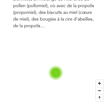
pollen (pollomiel), où avec de la propolis
(propomiel), des biscuits au miel (cœurs
de miel), des bougies à la cire d’abeilles,
de la propolis…