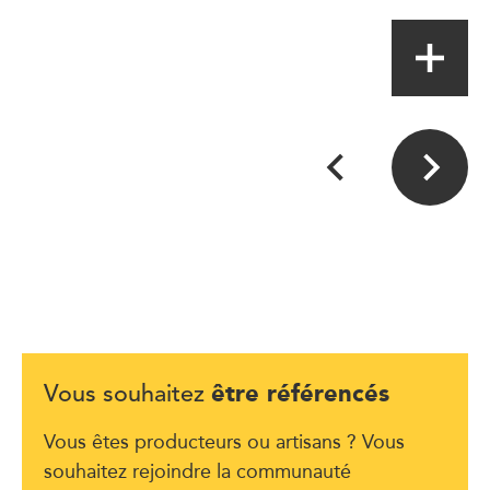
être référencés
Vous souhaitez
Vous êtes producteurs ou artisans ? Vous
souhaitez rejoindre la communauté