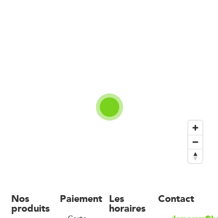
Nos
Paiement
Les
Contact
produits
horaires