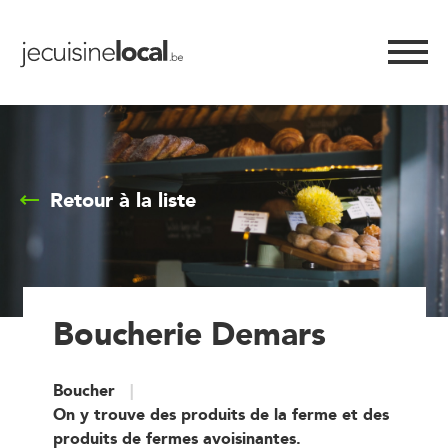
Retour à la liste
Boucherie Demars
Boucher
On y trouve des produits de la ferme et des
produits de fermes avoisinantes.