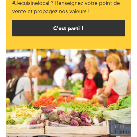
#Jecuisinelocal ? Renseignez votre point de
vente et propagez nos valeurs !
C'est parti !