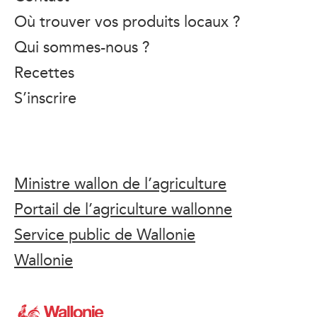
Où trouver vos produits locaux ?
Qui sommes-nous ?
Recettes
S’inscrire
Ministre wallon de l’agriculture
Portail de l’agriculture wallonne
Service public de Wallonie
Wallonie