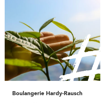
Boulangerie Hardy-Rausch
Boulanger-Pâtissier