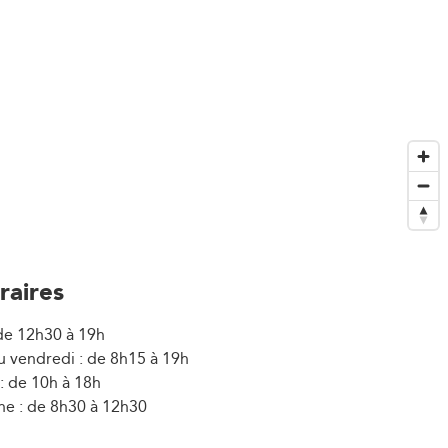
raires
 de 12h30 à 19h
u vendredi : de 8h15 à 19h
: de 10h à 18h
e : de 8h30 à 12h30