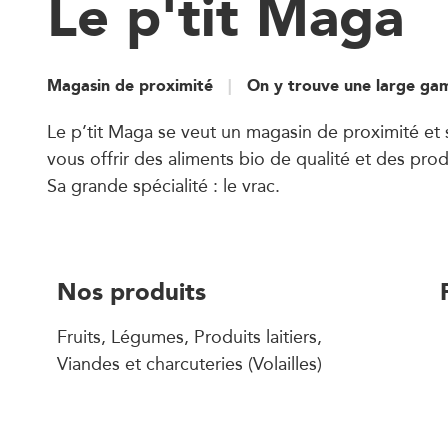
Le p'tit Maga
Magasin de proximité
On y trouve une large ga
Le p’tit Maga se veut un magasin de proximité et 
vous offrir des aliments bio de qualité et des prod
Sa grande spécialité : le vrac.
Nos produits
Fruits, Légumes, Produits laitiers,
Viandes et charcuteries (Volailles)