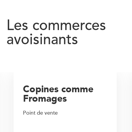
Les commerces
avoisinants
Copines comme
Fromages
Point de vente