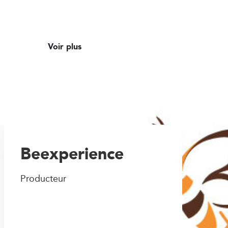
Voir plus
Beexperience
Producteur