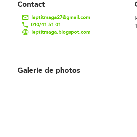
Contact
leptitmaga27@gmail.com
010/41 51 01
leptitmaga.blogspot.com
Galerie de photos