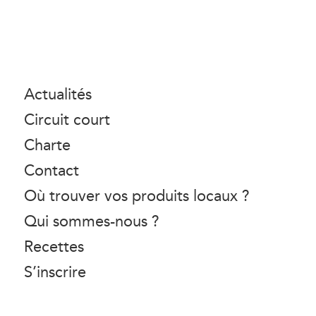
Actualités
Circuit court
Charte
Contact
Où trouver vos produits locaux ?
Qui sommes-nous ?
Recettes
S’inscrire