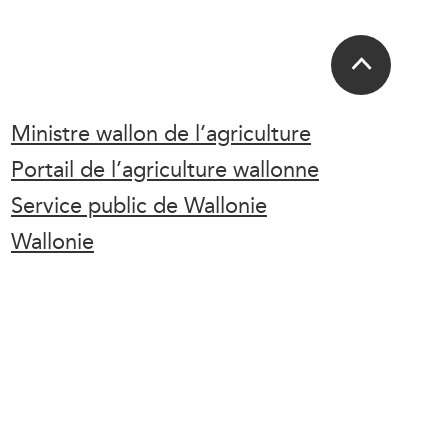
Ministre wallon de l’agriculture
Portail de l’agriculture wallonne
Service public de Wallonie
Wallonie